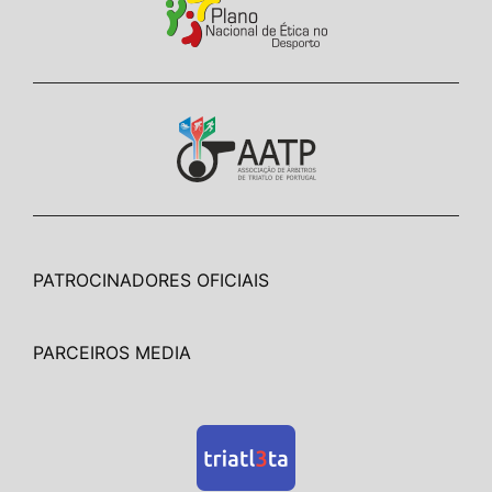
PATROCINADORES OFICIAIS
PARCEIROS MEDIA