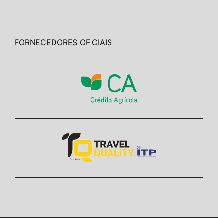
FORNECEDORES OFICIAIS