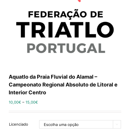
Aquatlo da Praia Fluvial do Alamal –
Campeonato Regional Absoluto de Litoral e
Interior Centro
10,00
€
–
15,00
€
Licenciado
