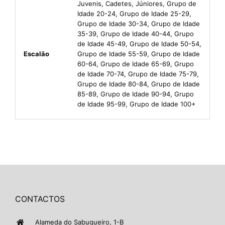
Juvenis, Cadetes, Júniores, Grupo de
Idade 20-24, Grupo de Idade 25-29,
Grupo de Idade 30-34, Grupo de Idade
35-39, Grupo de Idade 40-44, Grupo
de Idade 45-49, Grupo de Idade 50-54,
Escalão
Grupo de Idade 55-59, Grupo de Idade
60-64, Grupo de Idade 65-69, Grupo
de Idade 70-74, Grupo de Idade 75-79,
Grupo de Idade 80-84, Grupo de Idade
85-89, Grupo de Idade 90-94, Grupo
de Idade 95-99, Grupo de Idade 100+
CONTACTOS
Alameda do Sabugueiro, 1-B