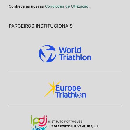
Conheça as nossas
Condições de Utilização
.
PARCEIROS INSTITUCIONAIS