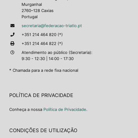
Murganhal
2760–128 Caxias
Portugal
secretaria@federacao-triatlo.pt
+351 214 464 820 (*)
+351 214 464 822 (*)
Atendimento ao público (Secretaria):
9:30 - 12:30 | 14:00 - 17:30
* Chamada para a rede fixa nacional
POLÍTICA DE PRIVACIDADE
Conheça a nossa
Política de Privacidade
.
CONDIÇÕES DE UTILIZAÇÃO