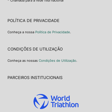
* Chamada para a rede fixa nacional
POLÍTICA DE PRIVACIDADE
Conheça a nossa
Política de Privacidade
.
CONDIÇÕES DE UTILIZAÇÃO
Conheça as nossas
Condições de Utilização
.
PARCEIROS INSTITUCIONAIS