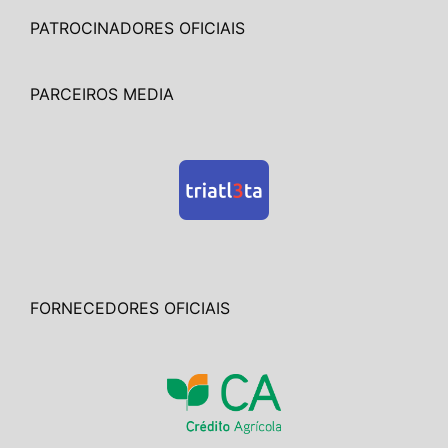
PATROCINADORES OFICIAIS
PARCEIROS MEDIA
FORNECEDORES OFICIAIS