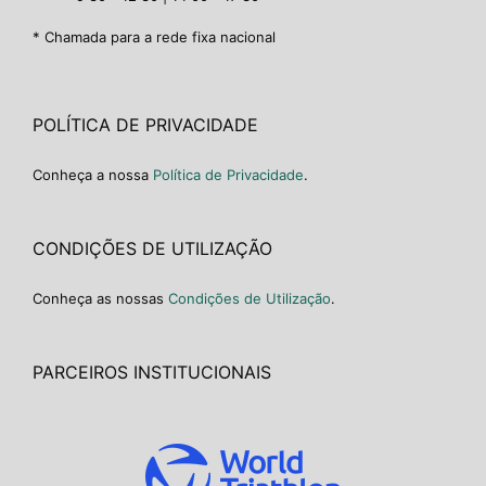
* Chamada para a rede fixa nacional
POLÍTICA DE PRIVACIDADE
Conheça a nossa
Política de Privacidade
.
CONDIÇÕES DE UTILIZAÇÃO
Conheça as nossas
Condições de Utilização
.
PARCEIROS INSTITUCIONAIS