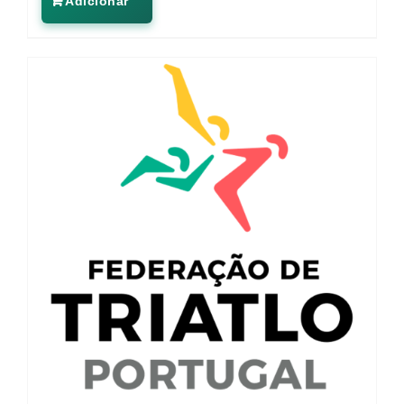
Adicionar