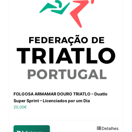
FOLGOSA ARMAMAR DOURO TRIATLO – Duatlo
Super Sprint – Licenciados por um Dia
20,00
€
Detalhes