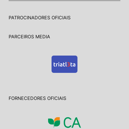
PATROCINADORES OFICIAIS
PARCEIROS MEDIA
FORNECEDORES OFICIAIS