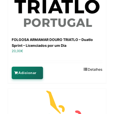
FOLGOSA ARMAMAR DOURO TRIATLO – Duatlo
Sprint – Licenciados por um Dia
20,00
€
Detalhes
Adicionar