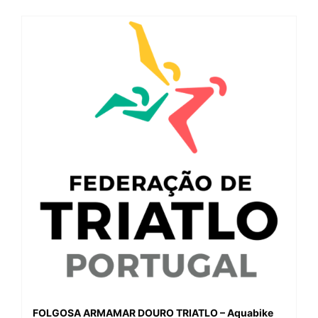
FOLGOSA ARMAMAR DOURO TRIATLO – Aquabike