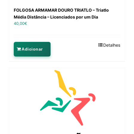
FOLGOSA ARMAMAR DOURO TRIATLO – Triatlo
Média Distância – Licenciados por um Dia
40,00
€
Detalhes
Adicionar