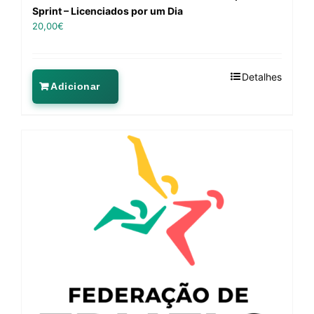
Sprint – Licenciados por um Dia
20,00
€
Detalhes
Adicionar