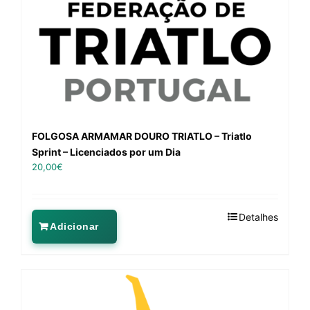
FOLGOSA ARMAMAR DOURO TRIATLO – Triatlo
Sprint – Licenciados por um Dia
20,00
€
Detalhes
Adicionar