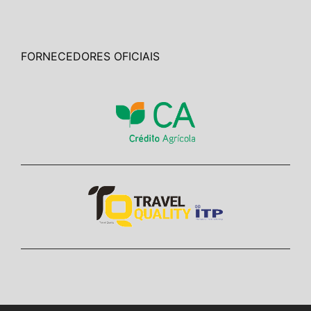
FORNECEDORES OFICIAIS