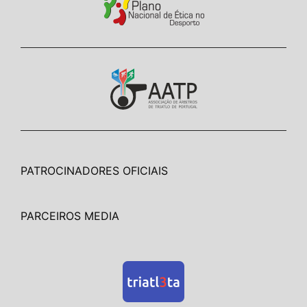
PATROCINADORES OFICIAIS
PARCEIROS MEDIA