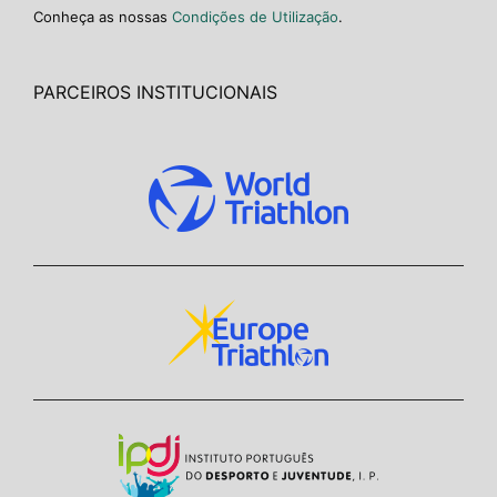
Conheça as nossas
Condições de Utilização
.
PARCEIROS INSTITUCIONAIS