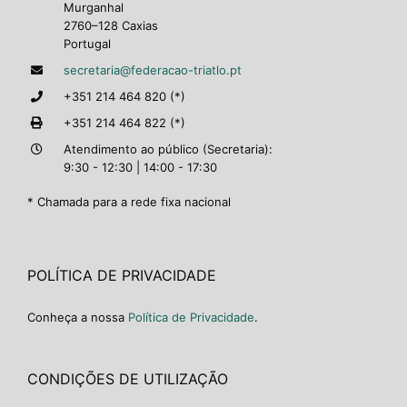
Murganhal
2760–128 Caxias
Portugal
secretaria@federacao-triatlo.pt
+351 214 464 820 (*)
+351 214 464 822 (*)
Atendimento ao público (Secretaria):
9:30 - 12:30 | 14:00 - 17:30
* Chamada para a rede fixa nacional
POLÍTICA DE PRIVACIDADE
Conheça a nossa
Política de Privacidade
.
CONDIÇÕES DE UTILIZAÇÃO