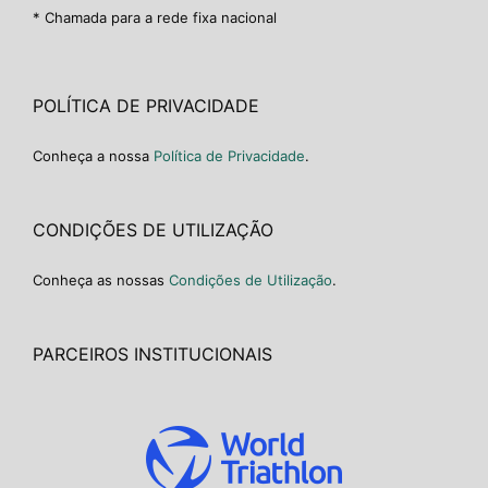
* Chamada para a rede fixa nacional
POLÍTICA DE PRIVACIDADE
Conheça a nossa
Política de Privacidade
.
CONDIÇÕES DE UTILIZAÇÃO
Conheça as nossas
Condições de Utilização
.
PARCEIROS INSTITUCIONAIS