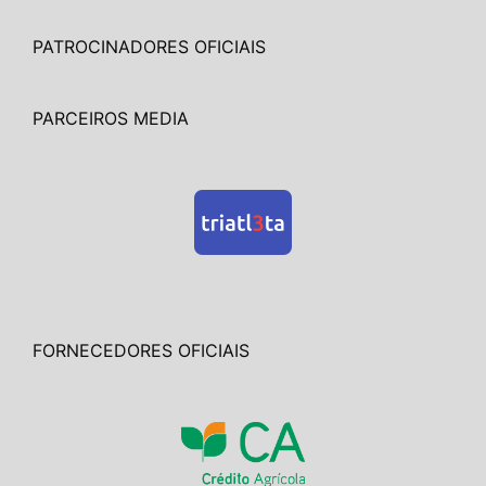
PATROCINADORES OFICIAIS
PARCEIROS MEDIA
FORNECEDORES OFICIAIS