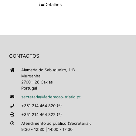
Detalhes
CONTACTOS
Alameda do Sabugueiro, 1-B
Murganhal
2760–128 Caxias
Portugal
secretaria@federacao-triatlo.pt
+351 214 464 820 (*)
+351 214 464 822 (*)
Atendimento ao público (Secretaria):
9:30 - 12:30 | 14:00 - 17:30