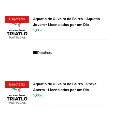
Aquatlo de Oliveira do Bairro – Aquatlo
Esgotado
Jovem – Licenciados por um Dia
5,00
€
Detalhes
Aquatlo de Oliveira do Bairro – Prova
Esgotado
Aberta – Licenciados por um Dia
5,00
€