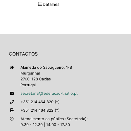
Detalhes
CONTACTOS
Alameda do Sabugueiro, 1-B
Murganhal
2760–128 Caxias
Portugal
secretaria@federacao-triatlo.pt
+351 214 464 820 (*)
+351 214 464 822 (*)
Atendimento ao público (Secretaria):
9:30 - 12:30 | 14:00 - 17:30