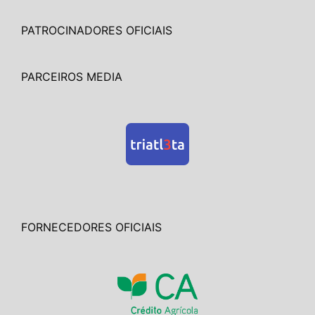
PATROCINADORES OFICIAIS
PARCEIROS MEDIA
FORNECEDORES OFICIAIS