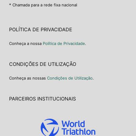
* Chamada para a rede fixa nacional
POLÍTICA DE PRIVACIDADE
Conheça a nossa
Política de Privacidade
.
CONDIÇÕES DE UTILIZAÇÃO
Conheça as nossas
Condições de Utilização
.
PARCEIROS INSTITUCIONAIS