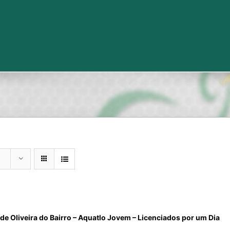
de Oliveira do Bairro – Aquatlo Jovem – Licenciados por um Dia