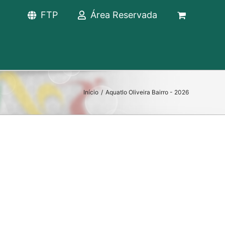
FTP
Área Reservada
Início
/
Aquatlo Oliveira Bairro - 2026