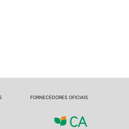
S
FORNECEDORES OFICIAIS