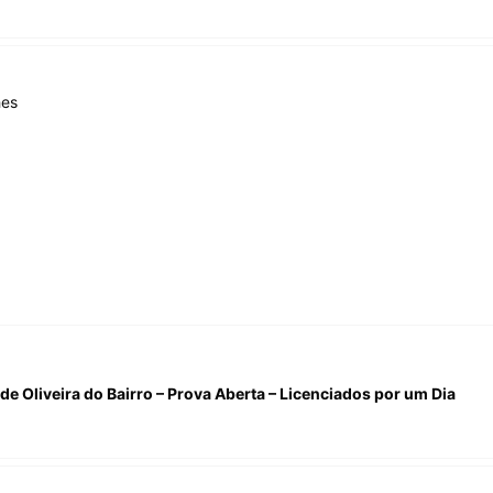
hes
de Oliveira do Bairro – Prova Aberta – Licenciados por um Dia