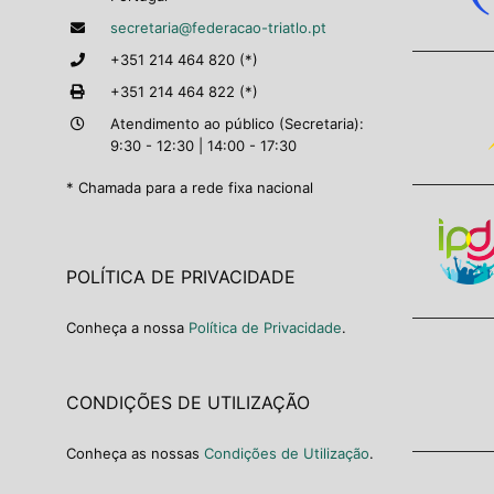
secretaria@federacao-triatlo.pt
+351 214 464 820 (*)
+351 214 464 822 (*)
Atendimento ao público (Secretaria):
9:30 - 12:30 | 14:00 - 17:30
* Chamada para a rede fixa nacional
POLÍTICA DE PRIVACIDADE
Conheça a nossa
Política de Privacidade
.
CONDIÇÕES DE UTILIZAÇÃO
Conheça as nossas
Condições de Utilização
.