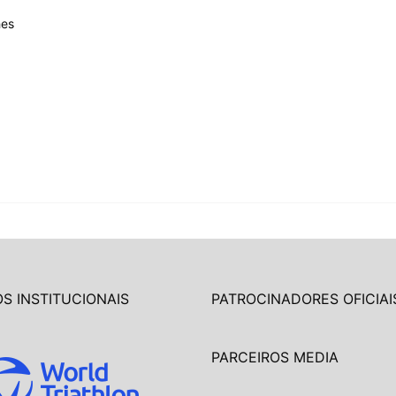
hes
S INSTITUCIONAIS
PATROCINADORES OFICIAI
PARCEIROS MEDIA