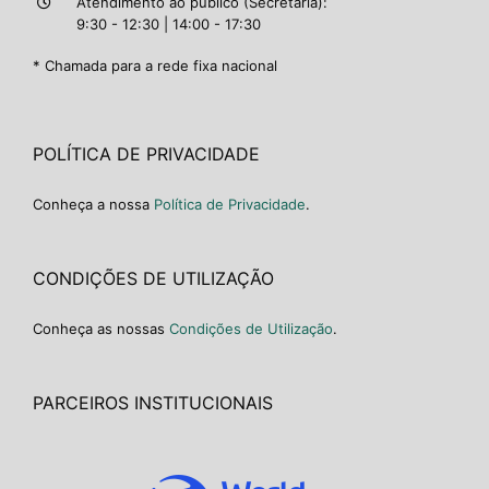
Atendimento ao público (Secretaria):
9:30 - 12:30 | 14:00 - 17:30
* Chamada para a rede fixa nacional
POLÍTICA DE PRIVACIDADE
Conheça a nossa
Política de Privacidade
.
CONDIÇÕES DE UTILIZAÇÃO
Conheça as nossas
Condições de Utilização
.
PARCEIROS INSTITUCIONAIS