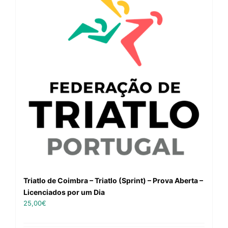
Triatlo de Coimbra – Triatlo (Sprint) – Prova Aberta –
Licenciados por um Dia
25,00
€