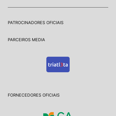
PATROCINADORES OFICIAIS
PARCEIROS MEDIA
FORNECEDORES OFICIAIS