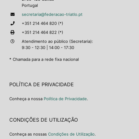
Portugal
secretaria@federacao-triatlo.pt
+351 214 464 820 (*)
+351 214 464 822 (*)
Atendimento ao público (Secretaria):
9:30 - 12:30 | 14:00 - 17:30
* Chamada para a rede fixa nacional
POLÍTICA DE PRIVACIDADE
Conheça a nossa
Política de Privacidade
.
CONDIÇÕES DE UTILIZAÇÃO
Conheça as nossas
Condições de Utilização
.