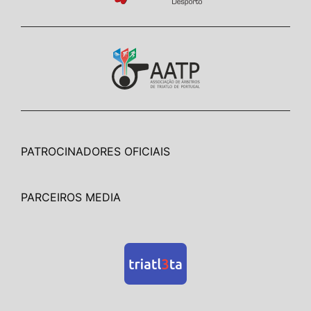
PATROCINADORES OFICIAIS
PARCEIROS MEDIA