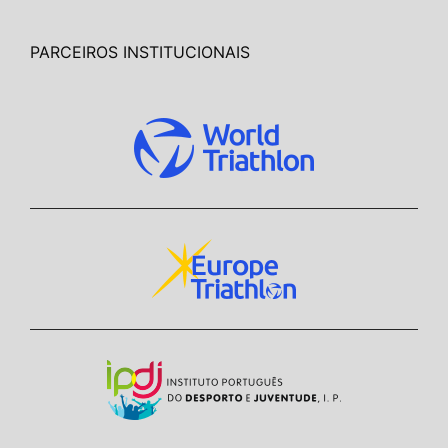
PARCEIROS INSTITUCIONAIS