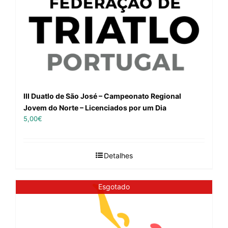
III Duatlo de São José – Campeonato Regional
Jovem do Norte – Licenciados por um Dia
5,00
€
Detalhes
Esgotado