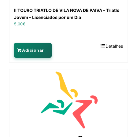
II TOURO TRIATLO DE VILA NOVA DE PAIVA – Triatlo
Jovem – Licenciados por um Dia
5,00
€
Detalhes
Adicionar