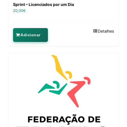
Sprint – Licenciados por um Dia
20,00
€
Detalhes
Adicionar