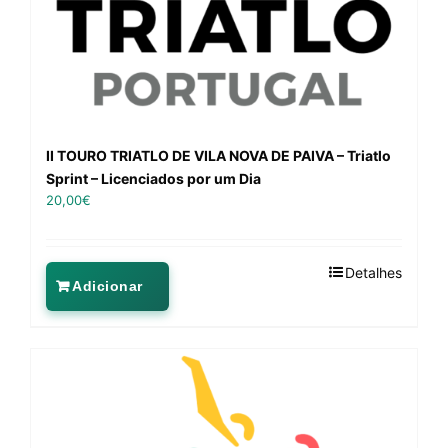
II TOURO TRIATLO DE VILA NOVA DE PAIVA – Triatlo
Sprint – Licenciados por um Dia
20,00
€
Detalhes
Adicionar