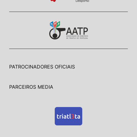
PATROCINADORES OFICIAIS
PARCEIROS MEDIA