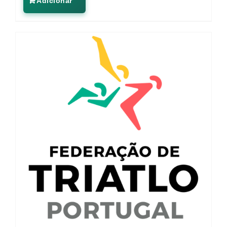
Adicionar