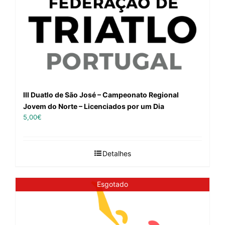
III Duatlo de São José – Campeonato Regional
Jovem do Norte – Licenciados por um Dia
5,00
€
Detalhes
Esgotado