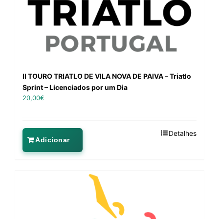
II TOURO TRIATLO DE VILA NOVA DE PAIVA – Triatlo
Sprint – Licenciados por um Dia
20,00
€
Detalhes
Adicionar