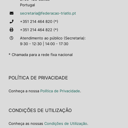
Portugal
secretaria@federacao-triatlo.pt
+351 214 464 820 (*)
+351 214 464 822 (*)
Atendimento ao público (Secretaria):
9:30 - 12:30 | 14:00 - 17:30
* Chamada para a rede fixa nacional
POLÍTICA DE PRIVACIDADE
Conheça a nossa
Política de Privacidade
.
CONDIÇÕES DE UTILIZAÇÃO
Conheça as nossas
Condições de Utilização
.