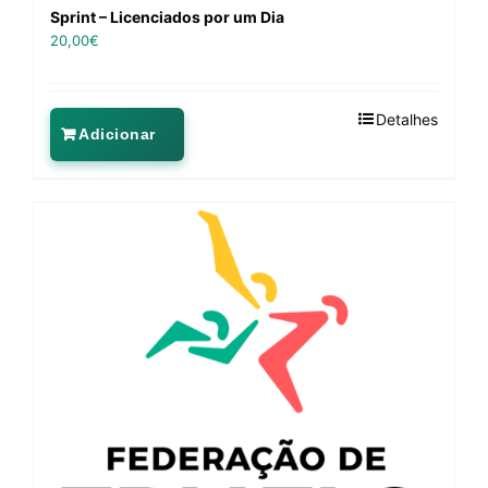
Sprint – Licenciados por um Dia
20,00
€
Detalhes
Adicionar