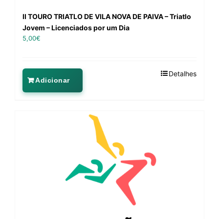
II TOURO TRIATLO DE VILA NOVA DE PAIVA – Triatlo
Jovem – Licenciados por um Dia
5,00
€
Detalhes
Adicionar