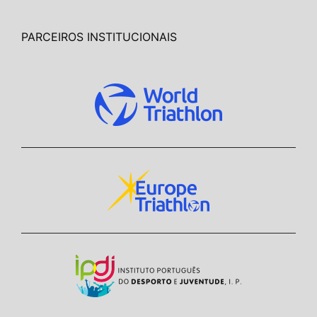
PARCEIROS INSTITUCIONAIS