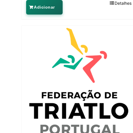
Detalhes
Adicionar