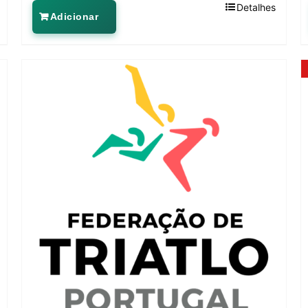
Detalhes
Adicionar