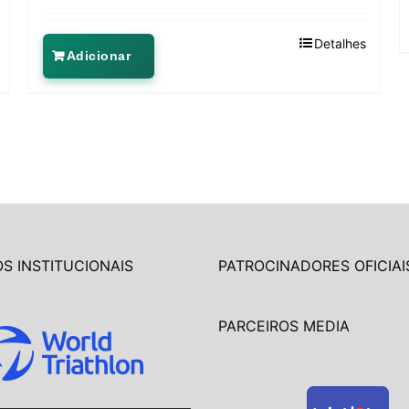
Detalhes
Adicionar
S INSTITUCIONAIS
PATROCINADORES OFICIAI
PARCEIROS MEDIA