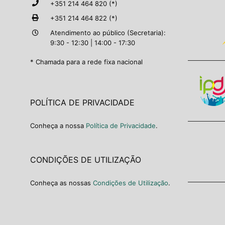
+351 214 464 820 (*)
+351 214 464 822 (*)
Atendimento ao público (Secretaria):
9:30 - 12:30 | 14:00 - 17:30
* Chamada para a rede fixa nacional
POLÍTICA DE PRIVACIDADE
Conheça a nossa
Política de Privacidade
.
CONDIÇÕES DE UTILIZAÇÃO
Conheça as nossas
Condições de Utilização
.