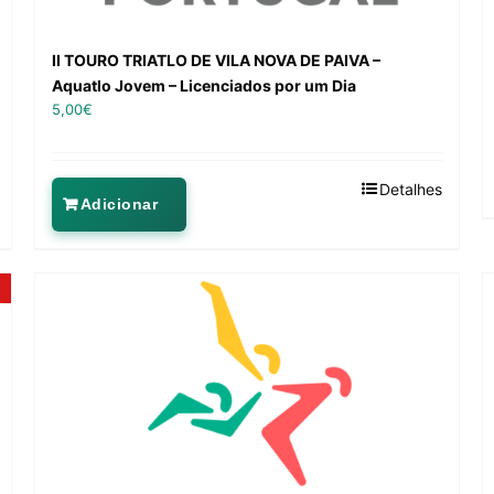
II TOURO TRIATLO DE VILA NOVA DE PAIVA –
Aquatlo Jovem – Licenciados por um Dia
5,00
€
Detalhes
Adicionar