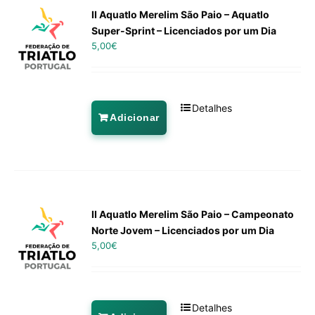
II Aquatlo Merelim São Paio – Aquatlo
Super-Sprint – Licenciados por um Dia
5,00
€
Detalhes
Adicionar
II Aquatlo Merelim São Paio – Campeonato
Norte Jovem – Licenciados por um Dia
5,00
€
Detalhes