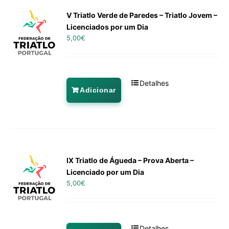
V Triatlo Verde de Paredes – Triatlo Jovem –
Licenciados por um Dia
5,00
€
Detalhes
Adicionar
IX Triatlo de Águeda – Prova Aberta –
Licenciado por um Dia
5,00
€
Detalhes