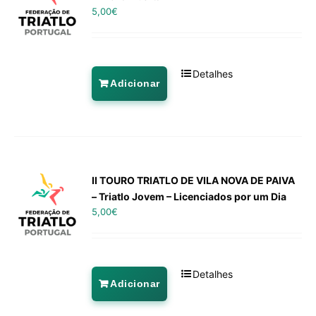
5,00
€
Detalhes
Adicionar
II TOURO TRIATLO DE VILA NOVA DE PAIVA
– Triatlo Jovem – Licenciados por um Dia
5,00
€
Detalhes
Adicionar