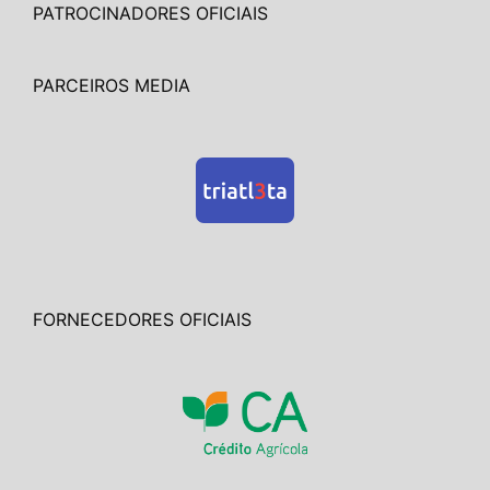
PATROCINADORES OFICIAIS
PARCEIROS MEDIA
FORNECEDORES OFICIAIS