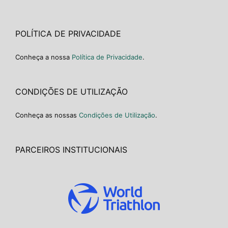
POLÍTICA DE PRIVACIDADE
Conheça a nossa
Política de Privacidade
.
CONDIÇÕES DE UTILIZAÇÃO
Conheça as nossas
Condições de Utilização
.
PARCEIROS INSTITUCIONAIS