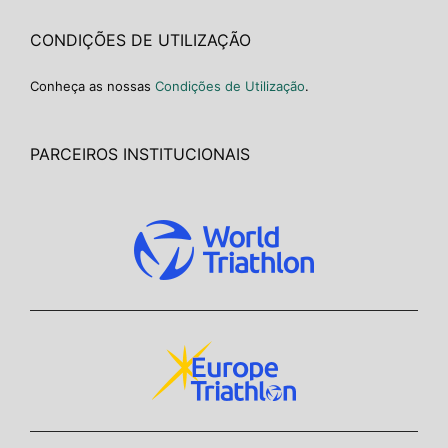
CONDIÇÕES DE UTILIZAÇÃO
Conheça as nossas
Condições de Utilização
.
PARCEIROS INSTITUCIONAIS