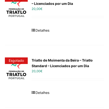
– Licenciados por um Dia
20,00
€
Detalhes
Triatlo de Moimenta da Beira – Triatlo
Esgotado
Standard – Licenciados por um Dia
20,00
€
Detalhes