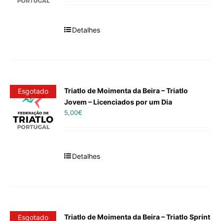
Detalhes
Triatlo de Moimenta da Beira – Triatlo
Esgotado
Jovem – Licenciados por um Dia
5,00
€
Detalhes
Triatlo de Moimenta da Beira – Triatlo Sprint
Esgotado