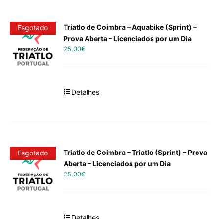
Triatlo de Coimbra – Aquabike (Sprint) –
Esgotado
Prova Aberta – Licenciados por um Dia
25,00
€
Detalhes
Triatlo de Coimbra – Triatlo (Sprint) – Prova
Esgotado
Aberta – Licenciados por um Dia
25,00
€
Detalhes