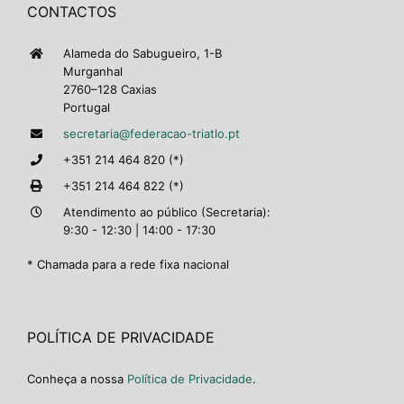
CONTACTOS
Alameda do Sabugueiro, 1-B
Murganhal
2760–128 Caxias
Portugal
secretaria@federacao-triatlo.pt
+351 214 464 820 (*)
+351 214 464 822 (*)
Atendimento ao público (Secretaria):
9:30 - 12:30 | 14:00 - 17:30
* Chamada para a rede fixa nacional
POLÍTICA DE PRIVACIDADE
Conheça a nossa
Política de Privacidade
.