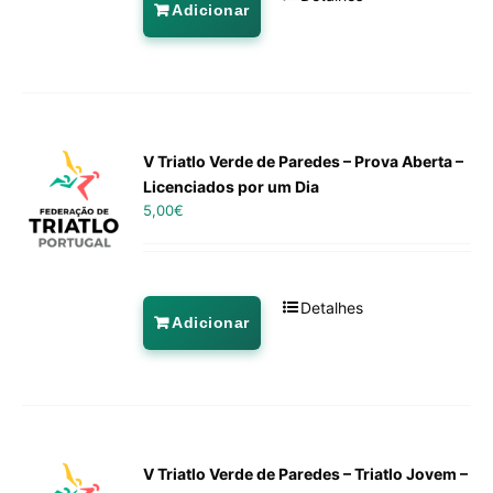
Adicionar
V Triatlo Verde de Paredes – Prova Aberta –
Licenciados por um Dia
5,00
€
Detalhes
Adicionar
V Triatlo Verde de Paredes – Triatlo Jovem –