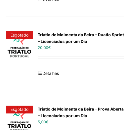
Triatlo de Moimenta da Beira – Duatlo Sprint
Esgotado
– Licenciados por um Dia
20,00
€
Detalhes
Triatlo de Moimenta da Beira – Prova Aberta
Esgotado
– Licenciados por um Dia
5,00
€