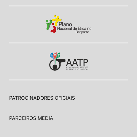
PATROCINADORES OFICIAIS
PARCEIROS MEDIA