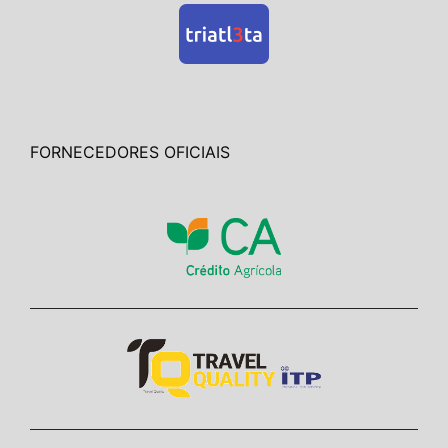
FORNECEDORES OFICIAIS