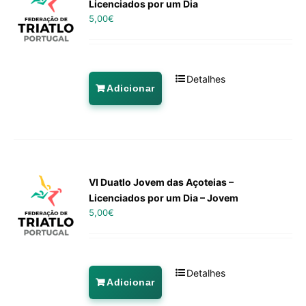
Licenciados por um Dia
5,00
€
Detalhes
Adicionar
VI Duatlo Jovem das Açoteias –
Licenciados por um Dia – Jovem
5,00
€
Detalhes
Adicionar