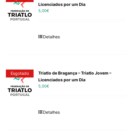
Licenciados por um Dia
5,00
€
Detalhes
Triatlo de Bragança – Triatlo Jovem –
Esgotado
Licenciados por um Dia
5,00
€
Detalhes