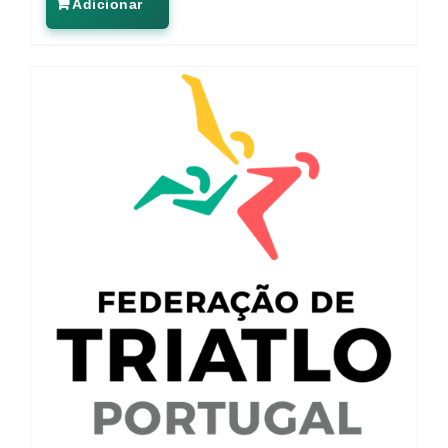
Adicionar