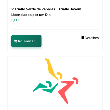
V Triatlo Verde de Paredes – Triatlo Jovem –
Licenciados por um Dia
5,00
€
Detalhes
Adicionar