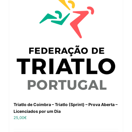
Triatlo de Coimbra – Triatlo (Sprint) – Prova Aberta –
Licenciados por um Dia
25,00
€