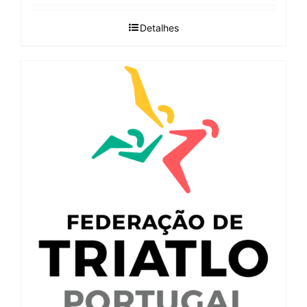
Detalhes