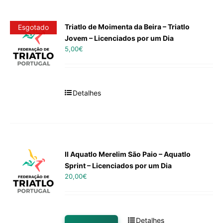
Triatlo de Moimenta da Beira – Triatlo
Esgotado
Jovem – Licenciados por um Dia
5,00
€
Detalhes
II Aquatlo Merelim São Paio – Aquatlo
Sprint – Licenciados por um Dia
20,00
€
Detalhes