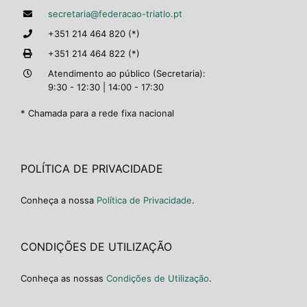
secretaria@federacao-triatlo.pt
+351 214 464 820 (*)
+351 214 464 822 (*)
Atendimento ao público (Secretaria):
9:30 - 12:30 | 14:00 - 17:30
* Chamada para a rede fixa nacional
POLÍTICA DE PRIVACIDADE
Conheça a nossa
Política de Privacidade
.
CONDIÇÕES DE UTILIZAÇÃO
Conheça as nossas
Condições de Utilização
.