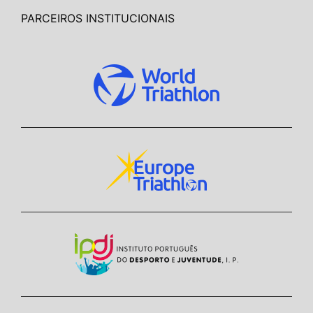
PARCEIROS INSTITUCIONAIS