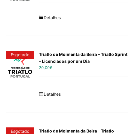
Detalhes
Triatlo de Moimenta da Beira – Triatlo Sprint
Esgotado
– Licenciados por um Dia
20,00
€
Detalhes
Triatlo de Moimenta da Beira – Triatlo
Esgotado