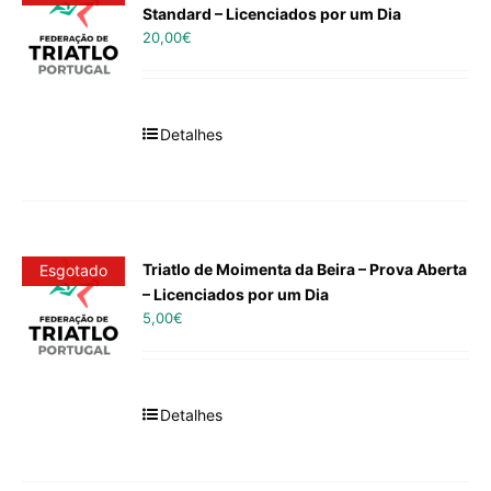
Standard – Licenciados por um Dia
20,00
€
Detalhes
Triatlo de Moimenta da Beira – Prova Aberta
Esgotado
– Licenciados por um Dia
5,00
€
Detalhes