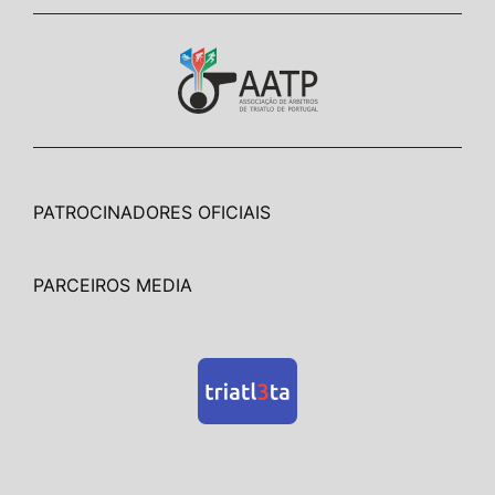
PATROCINADORES OFICIAIS
PARCEIROS MEDIA