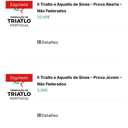
II Triatlo e Aquatlo de Sines – Prova Aberta –
Esgotado
Não Federados
20,00
€
Detalhes
II Triatlo e Aquatlo de Sines – Prova Jovem –
Esgotado
Não Federados
5,00
€
Detalhes