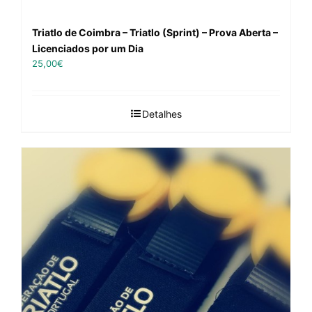
Triatlo de Coimbra – Triatlo (Sprint) – Prova Aberta –
Licenciados por um Dia
25,00
€
Detalhes