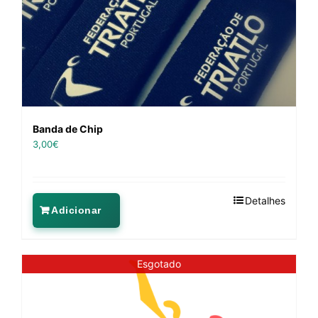
Banda de Chip
3,00
€
Detalhes
Adicionar
Esgotado