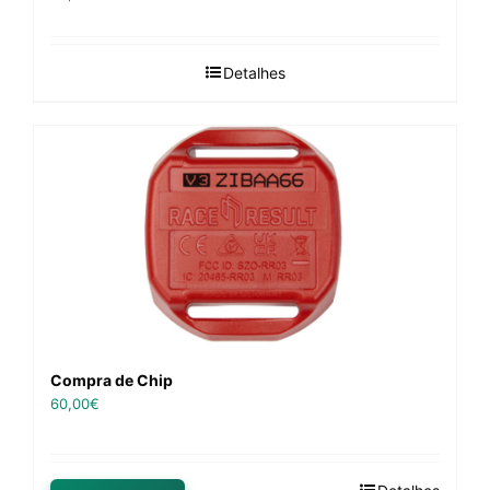
Detalhes
Compra de Chip
60,00
€