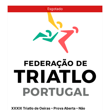
Esgotado
XXXIX Triatlo de Oeiras – Prova Aberta – Não