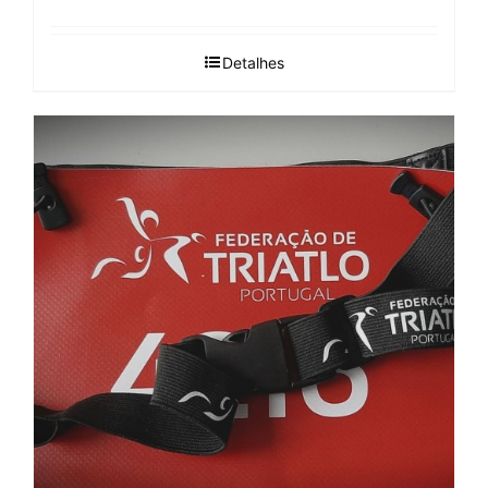
Detalhes