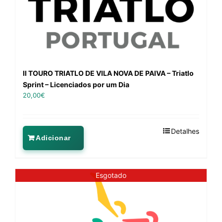
II TOURO TRIATLO DE VILA NOVA DE PAIVA – Triatlo
Sprint – Licenciados por um Dia
20,00
€
Detalhes
Adicionar
Esgotado