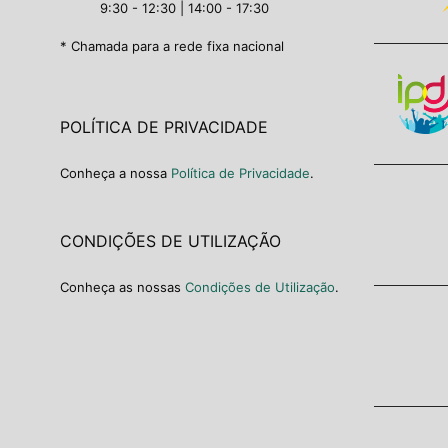
9:30 - 12:30 | 14:00 - 17:30
* Chamada para a rede fixa nacional
POLÍTICA DE PRIVACIDADE
Conheça a nossa
Política de Privacidade
.
CONDIÇÕES DE UTILIZAÇÃO
Conheça as nossas
Condições de Utilização
.