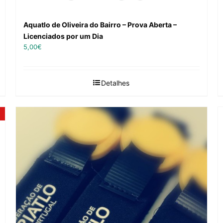
Aquatlo de Oliveira do Bairro – Prova Aberta –
Licenciados por um Dia
5,00
€
Detalhes