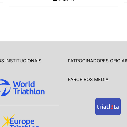
S INSTITUCIONAIS
PATROCINADORES OFICIAI
PARCEIROS MEDIA