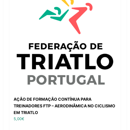
AÇÃO DE FORMAÇÃO CONTÍNUA PARA
TREINADORES FTP – AERODINÂMICA NO CICLISMO
EM TRIATLO
5,00
€