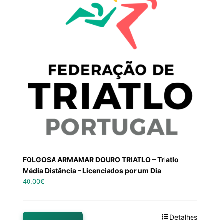
FOLGOSA ARMAMAR DOURO TRIATLO – Triatlo
Média Distância – Licenciados por um Dia
40,00
€
Detalhes