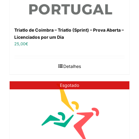
Triatlo de Coimbra – Triatlo (Sprint) – Prova Aberta –
Licenciados por um Dia
25,00
€
Detalhes
Esgotado