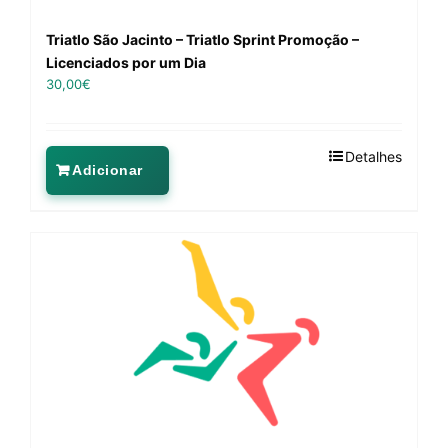
Triatlo São Jacinto – Triatlo Sprint Promoção –
Licenciados por um Dia
30,00
€
Detalhes
Adicionar