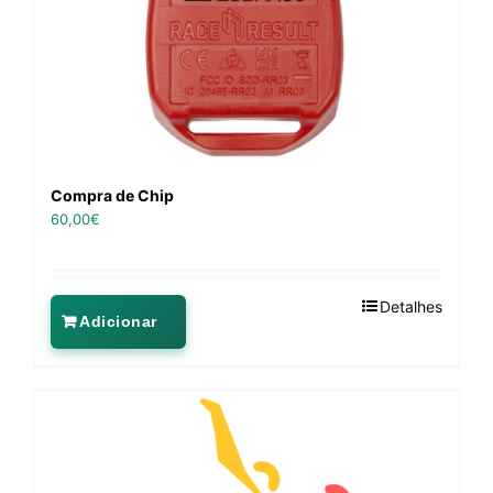
Compra de Chip
60,00
€
Detalhes
Adicionar