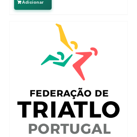
Adicionar