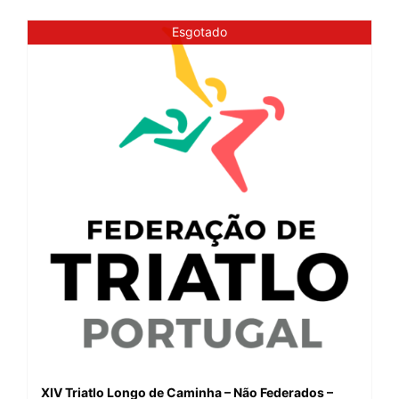
Esgotado
XIV Triatlo Longo de Caminha – Não Federados –