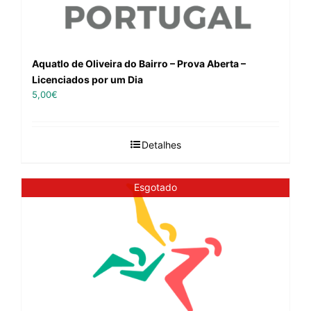
Aquatlo de Oliveira do Bairro – Prova Aberta –
Licenciados por um Dia
5,00
€
Detalhes
Esgotado