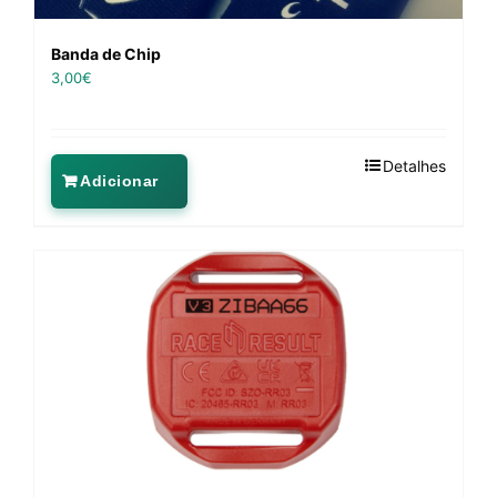
Banda de Chip
3,00
€
Detalhes
Adicionar