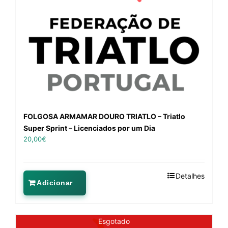
FOLGOSA ARMAMAR DOURO TRIATLO – Triatlo
Super Sprint – Licenciados por um Dia
20,00
€
Detalhes
Adicionar
Esgotado