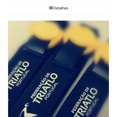
Detalhes