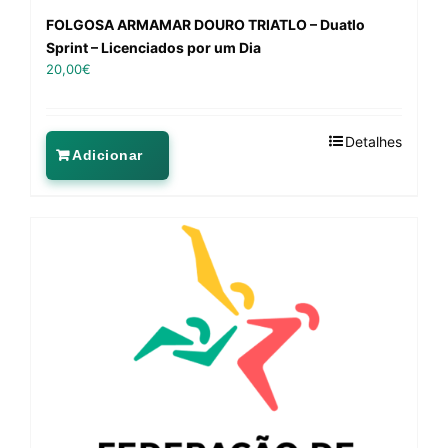
FOLGOSA ARMAMAR DOURO TRIATLO – Duatlo
Sprint – Licenciados por um Dia
20,00
€
Detalhes
Adicionar