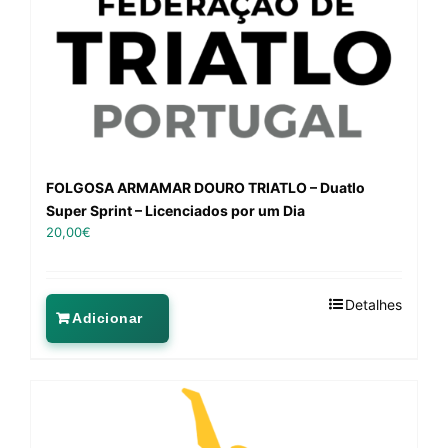
FOLGOSA ARMAMAR DOURO TRIATLO – Duatlo
Super Sprint – Licenciados por um Dia
20,00
€
Detalhes
Adicionar