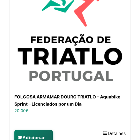
FOLGOSA ARMAMAR DOURO TRIATLO – Aquabike
Sprint – Licenciados por um Dia
20,00
€
Detalhes
Adicionar