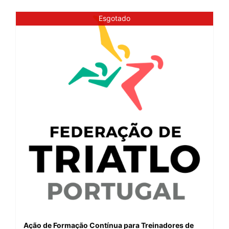
Esgotado
Ação de Formação Contínua para Treinadores de