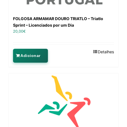
FOLGOSA ARMAMAR DOURO TRIATLO – Triatlo
Sprint – Licenciados por um Dia
20,00
€
Detalhes
Adicionar