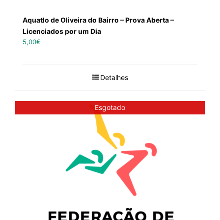
Aquatlo de Oliveira do Bairro – Prova Aberta –
Licenciados por um Dia
5,00
€
Detalhes
Esgotado