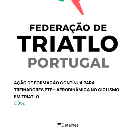
AÇÃO DE FORMAÇÃO CONTÍNUA PARA
TREINADORES FTP – AERODINÂMICA NO CICLISMO
EM TRIATLO
5,00
€
Detalhes