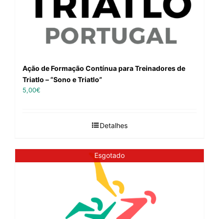
Ação de Formação Contínua para Treinadores de
Triatlo – “Sono e Triatlo”
5,00
€
Detalhes
Esgotado