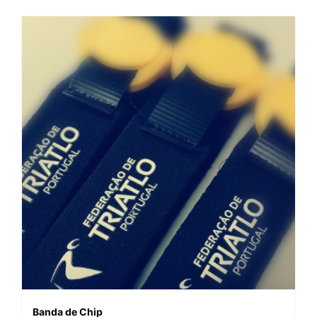
Banda de Chip