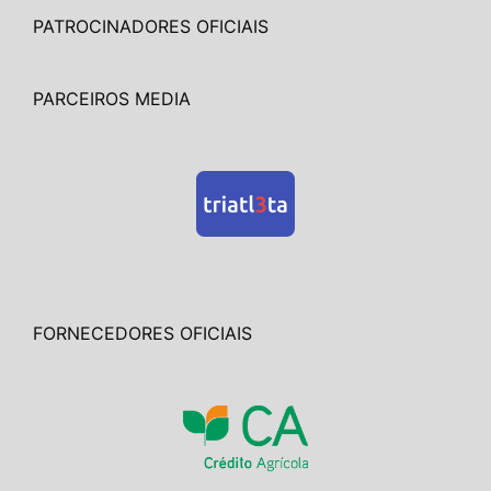
PATROCINADORES OFICIAIS
PARCEIROS MEDIA
FORNECEDORES OFICIAIS