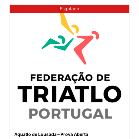
Esgotado
Aquatlo de Lousada – Prova Aberta