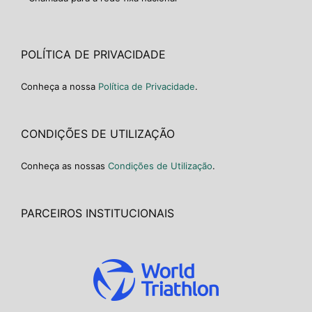
POLÍTICA DE PRIVACIDADE
Conheça a nossa
Política de Privacidade
.
CONDIÇÕES DE UTILIZAÇÃO
Conheça as nossas
Condições de Utilização
.
PARCEIROS INSTITUCIONAIS