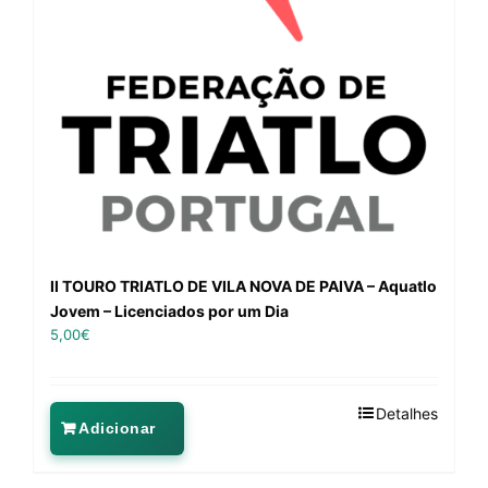
II TOURO TRIATLO DE VILA NOVA DE PAIVA – Aquatlo
Jovem – Licenciados por um Dia
5,00
€
Detalhes
Adicionar