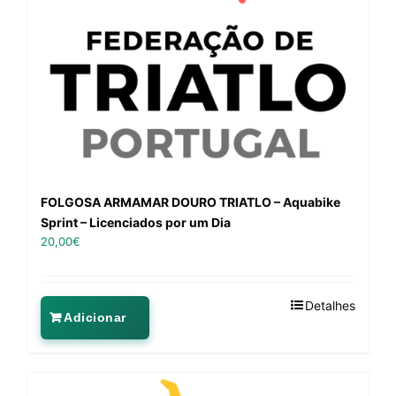
FOLGOSA ARMAMAR DOURO TRIATLO – Aquabike
Sprint – Licenciados por um Dia
20,00
€
Detalhes
Adicionar