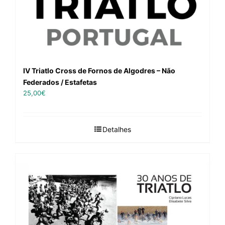
IV Triatlo Cross de Fornos de Algodres – Não
Federados / Estafetas
25,00
€
Detalhes