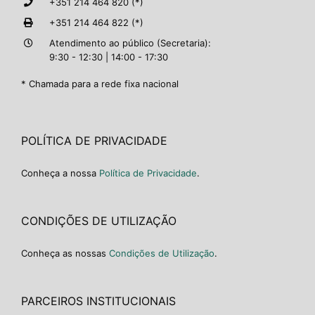
+351 214 464 820 (*)
+351 214 464 822 (*)
Atendimento ao público (Secretaria):
9:30 - 12:30 | 14:00 - 17:30
* Chamada para a rede fixa nacional
POLÍTICA DE PRIVACIDADE
Conheça a nossa
Política de Privacidade
.
CONDIÇÕES DE UTILIZAÇÃO
Conheça as nossas
Condições de Utilização
.
PARCEIROS INSTITUCIONAIS