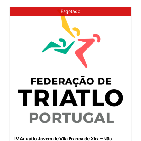
Esgotado
IV Aquatlo Jovem de Vila Franca de Xira – Não