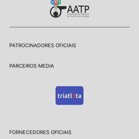
PATROCINADORES OFICIAIS
PARCEIROS MEDIA
FORNECEDORES OFICIAIS