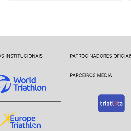
S INSTITUCIONAIS
PATROCINADORES OFICIAI
PARCEIROS MEDIA