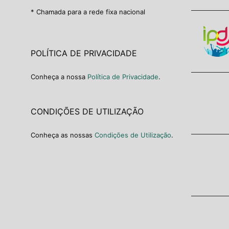
* Chamada para a rede fixa nacional
POLÍTICA DE PRIVACIDADE
Conheça a nossa
Política de Privacidade
.
CONDIÇÕES DE UTILIZAÇÃO
Conheça as nossas
Condições de Utilização
.