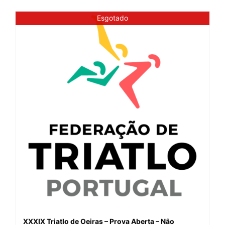
Esgotado
XXXIX Triatlo de Oeiras – Prova Aberta – Não