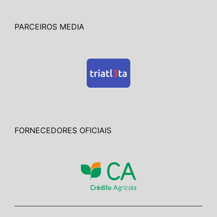
PARCEIROS MEDIA
FORNECEDORES OFICIAIS