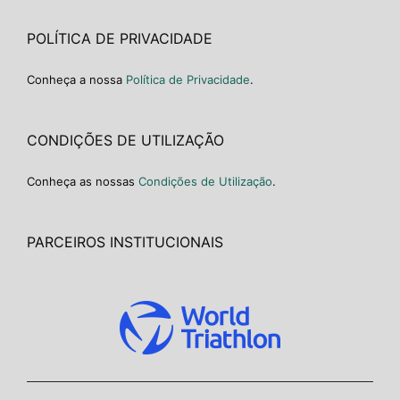
POLÍTICA DE PRIVACIDADE
Conheça a nossa
Política de Privacidade
.
CONDIÇÕES DE UTILIZAÇÃO
Conheça as nossas
Condições de Utilização
.
PARCEIROS INSTITUCIONAIS