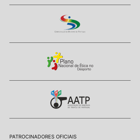
PATROCINADORES OFICIAIS