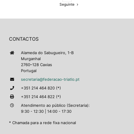
Seguinte
CONTACTOS
Alameda do Sabugueiro, 1-B
Murganhal
2760–128 Caxias
Portugal
secretaria@federacao-triatlo.pt
+351 214 464 820 (*)
+351 214 464 822 (*)
Atendimento ao público (Secretaria):
9:30 - 12:30 | 14:00 - 17:30
* Chamada para a rede fixa nacional