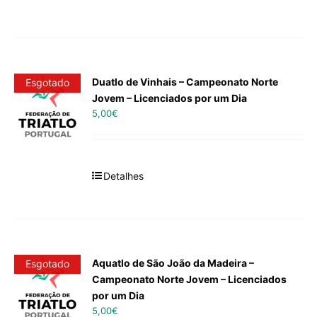
Duatlo de Vinhais – Campeonato Norte
Esgotado
Jovem – Licenciados por um Dia
5,00
€
Detalhes
Aquatlo de São João da Madeira –
Esgotado
Campeonato Norte Jovem – Licenciados
por um Dia
5,00
€