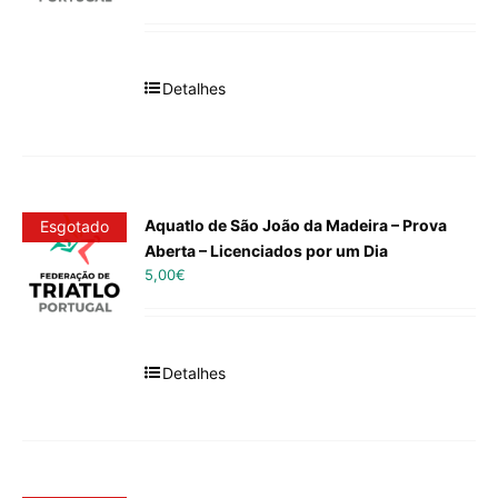
Detalhes
Aquatlo de São João da Madeira – Prova
Esgotado
Aberta – Licenciados por um Dia
5,00
€
Detalhes