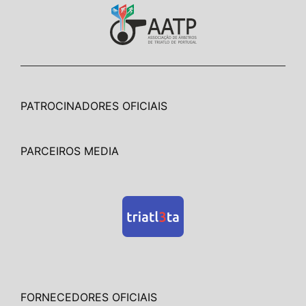
PATROCINADORES OFICIAIS
PARCEIROS MEDIA
FORNECEDORES OFICIAIS