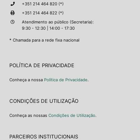
+351 214 464 820 (*)
+351 214 464 822 (*)
Atendimento ao público (Secretaria):
9:30 - 12:30 | 14:00 - 17:30
* Chamada para a rede fixa nacional
POLÍTICA DE PRIVACIDADE
Conheça a nossa
Política de Privacidade
.
CONDIÇÕES DE UTILIZAÇÃO
Conheça as nossas
Condições de Utilização
.
PARCEIROS INSTITUCIONAIS