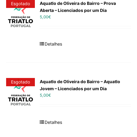
Aquatlo de Oliveira do Bairro – Prova
Esgotado
Aberta – Licenciados por um Dia
5,00
€
Detalhes
Aquatlo de Oliveira do Bairro – Aquatlo
Esgotado
Jovem – Licenciados por um Dia
5,00
€
Detalhes