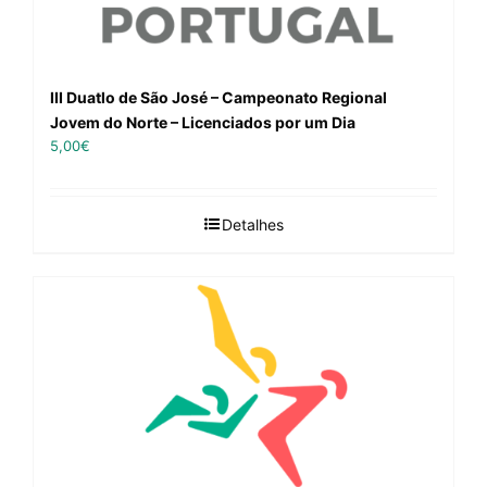
III Duatlo de São José – Campeonato Regional
Jovem do Norte – Licenciados por um Dia
5,00
€
Detalhes