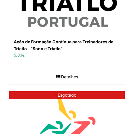
Ação de Formação Contínua para Treinadores de
Triatlo – “Sono e Triatlo”
5,00
€
Detalhes
Esgotado