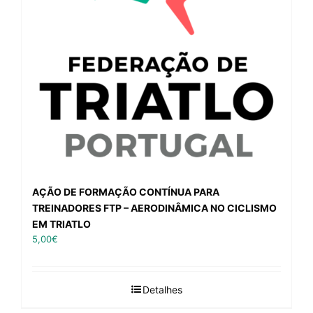
AÇÃO DE FORMAÇÃO CONTÍNUA PARA
TREINADORES FTP – AERODINÂMICA NO CICLISMO
EM TRIATLO
5,00
€
Detalhes