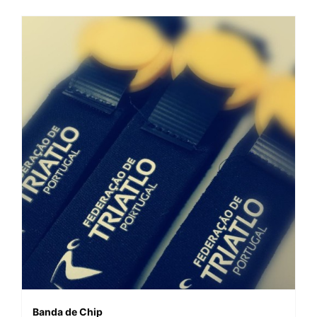
Banda de Chip