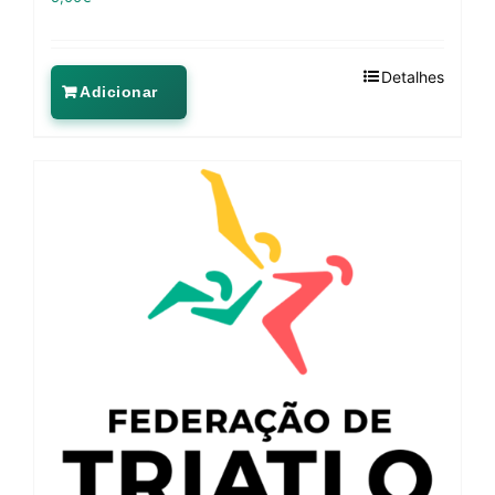
Detalhes
Adicionar