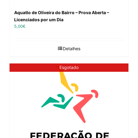
Aquatlo de Oliveira do Bairro – Prova Aberta –
Licenciados por um Dia
5,00
€
Detalhes
Esgotado