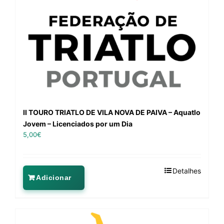
II TOURO TRIATLO DE VILA NOVA DE PAIVA – Aquatlo
Jovem – Licenciados por um Dia
5,00
€
Detalhes
Adicionar