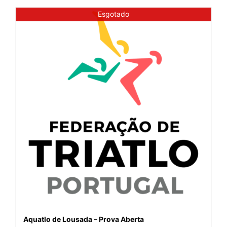
Esgotado
Aquatlo de Lousada – Prova Aberta