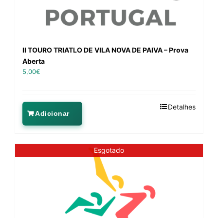
II TOURO TRIATLO DE VILA NOVA DE PAIVA – Prova
Aberta
5,00
€
Detalhes
Adicionar
Esgotado