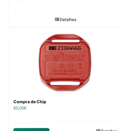
Detalhes
Compra de Chip
60,00
€