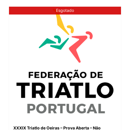
Esgotado
XXXIX Triatlo de Oeiras – Prova Aberta – Não