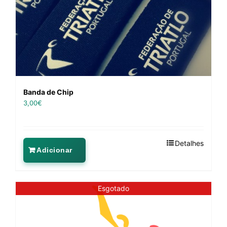
Banda de Chip
3,00
€
Detalhes
Adicionar
Esgotado