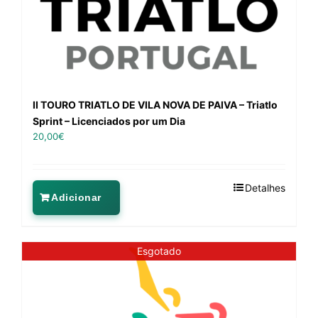
II TOURO TRIATLO DE VILA NOVA DE PAIVA – Triatlo
Sprint – Licenciados por um Dia
20,00
€
Detalhes
Adicionar
Esgotado