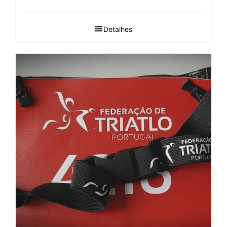
Detalhes