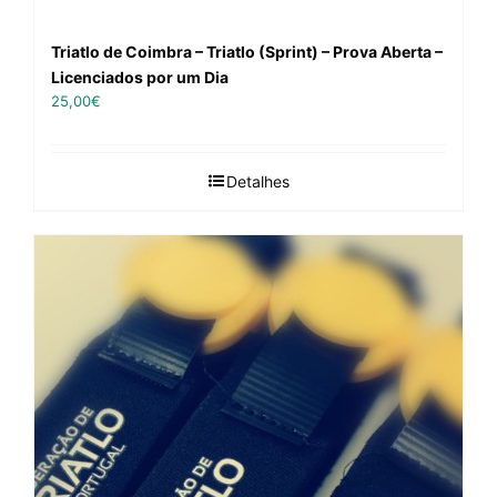
Triatlo de Coimbra – Triatlo (Sprint) – Prova Aberta –
Licenciados por um Dia
25,00
€
Detalhes