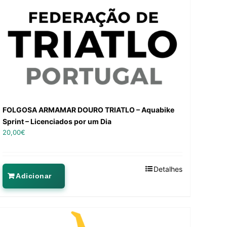
FOLGOSA ARMAMAR DOURO TRIATLO – Aquabike
Sprint – Licenciados por um Dia
20,00
€
Detalhes
Adicionar