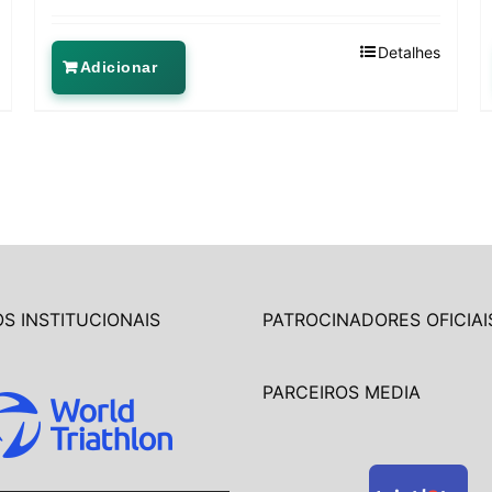
Detalhes
Adicionar
S INSTITUCIONAIS
PATROCINADORES OFICIAI
PARCEIROS MEDIA