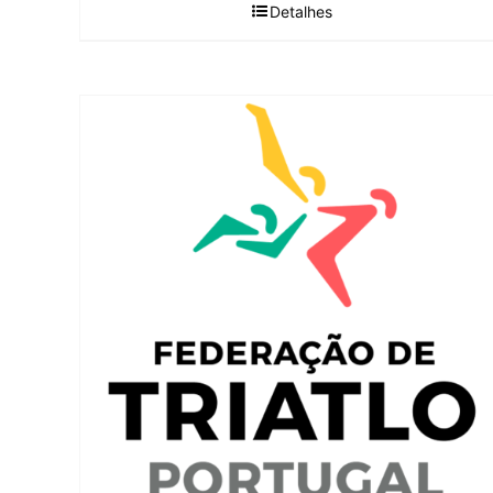
Detalhes