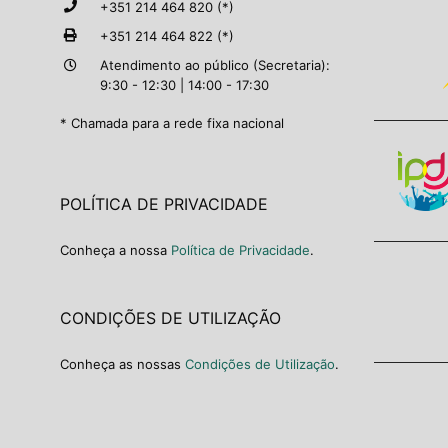
+351 214 464 820 (*)
+351 214 464 822 (*)
Atendimento ao público (Secretaria):
9:30 - 12:30 | 14:00 - 17:30
* Chamada para a rede fixa nacional
POLÍTICA DE PRIVACIDADE
Conheça a nossa
Política de Privacidade
.
CONDIÇÕES DE UTILIZAÇÃO
Conheça as nossas
Condições de Utilização
.