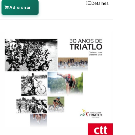
Detalhes
Adicionar