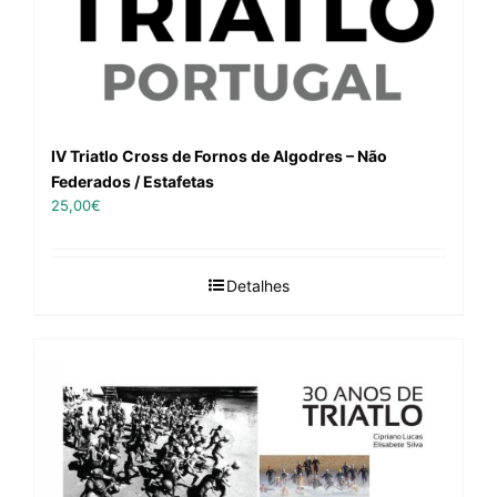
IV Triatlo Cross de Fornos de Algodres – Não
Federados / Estafetas
25,00
€
Detalhes