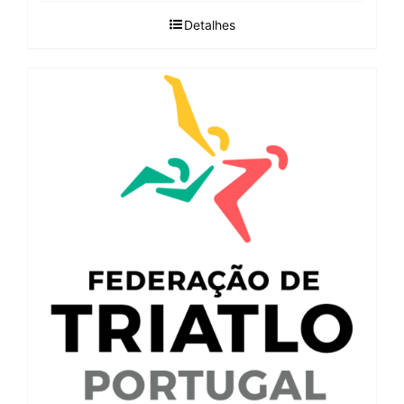
Detalhes