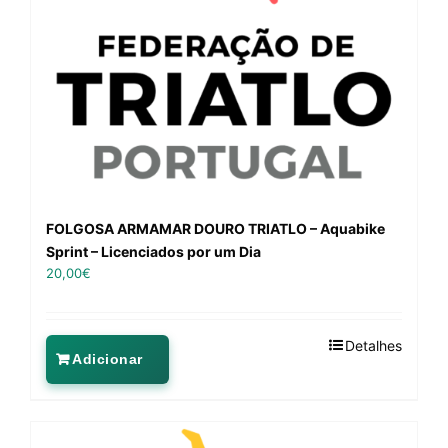
FOLGOSA ARMAMAR DOURO TRIATLO – Aquabike
Sprint – Licenciados por um Dia
20,00
€
Detalhes
Adicionar