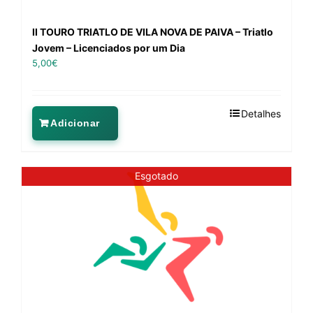
II TOURO TRIATLO DE VILA NOVA DE PAIVA – Triatlo
Jovem – Licenciados por um Dia
5,00
€
Detalhes
Adicionar
Esgotado