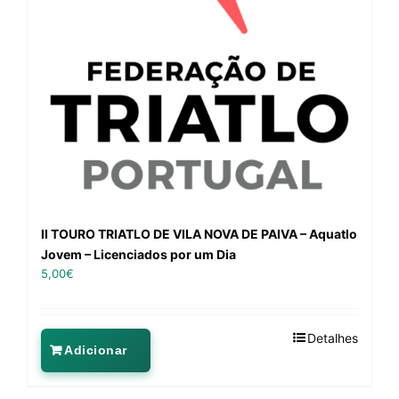
II TOURO TRIATLO DE VILA NOVA DE PAIVA – Aquatlo
Jovem – Licenciados por um Dia
5,00
€
Detalhes
Adicionar