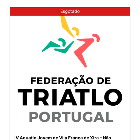
Esgotado
IV Aquatlo Jovem de Vila Franca de Xira – Não