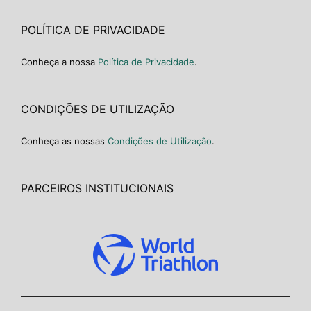
POLÍTICA DE PRIVACIDADE
Conheça a nossa
Política de Privacidade
.
CONDIÇÕES DE UTILIZAÇÃO
Conheça as nossas
Condições de Utilização
.
PARCEIROS INSTITUCIONAIS