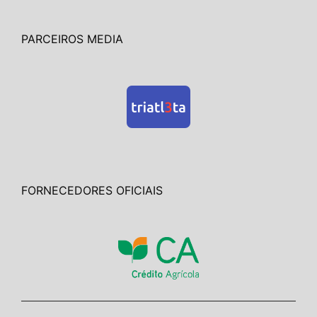
PARCEIROS MEDIA
FORNECEDORES OFICIAIS