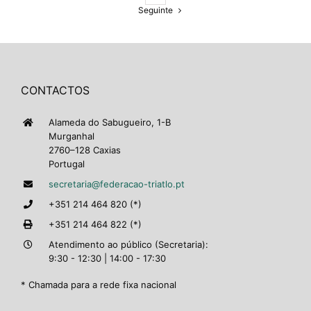
Seguinte
CONTACTOS
Alameda do Sabugueiro, 1-B
Murganhal
2760–128 Caxias
Portugal
secretaria@federacao-triatlo.pt
+351 214 464 820 (*)
+351 214 464 822 (*)
Atendimento ao público (Secretaria):
9:30 - 12:30 | 14:00 - 17:30
* Chamada para a rede fixa nacional