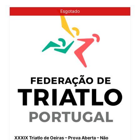
Esgotado
XXXIX Triatlo de Oeiras – Prova Aberta – Não