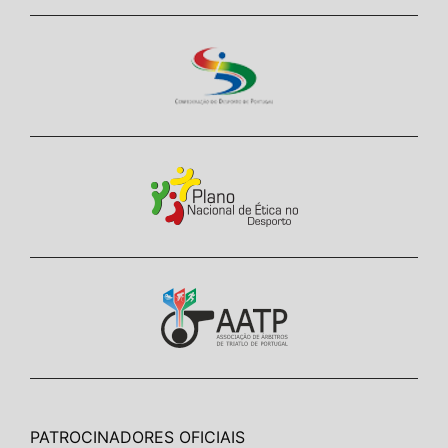
PATROCINADORES OFICIAIS