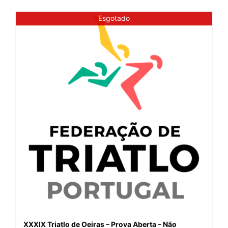
Esgotado
XXXIX Triatlo de Oeiras – Prova Aberta – Não