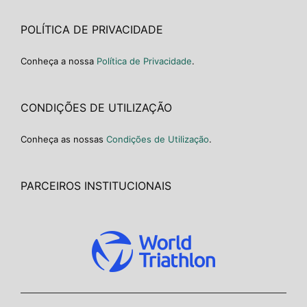
POLÍTICA DE PRIVACIDADE
Conheça a nossa
Política de Privacidade
.
CONDIÇÕES DE UTILIZAÇÃO
Conheça as nossas
Condições de Utilização
.
PARCEIROS INSTITUCIONAIS