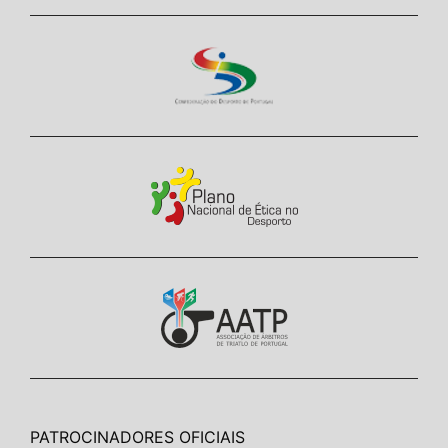
PATROCINADORES OFICIAIS