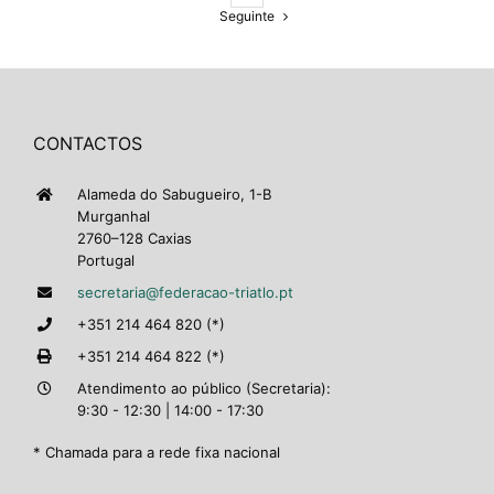
Seguinte
CONTACTOS
Alameda do Sabugueiro, 1-B
Murganhal
2760–128 Caxias
Portugal
secretaria@federacao-triatlo.pt
+351 214 464 820 (*)
+351 214 464 822 (*)
Atendimento ao público (Secretaria):
9:30 - 12:30 | 14:00 - 17:30
* Chamada para a rede fixa nacional