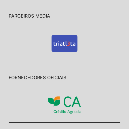
PARCEIROS MEDIA
FORNECEDORES OFICIAIS