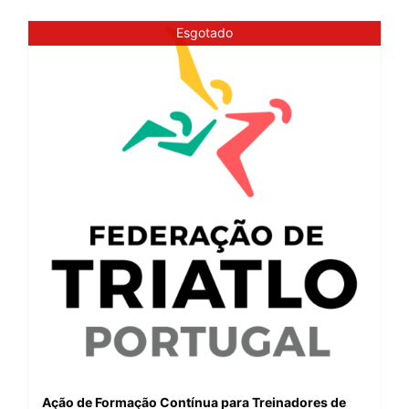
Esgotado
Ação de Formação Contínua para Treinadores de