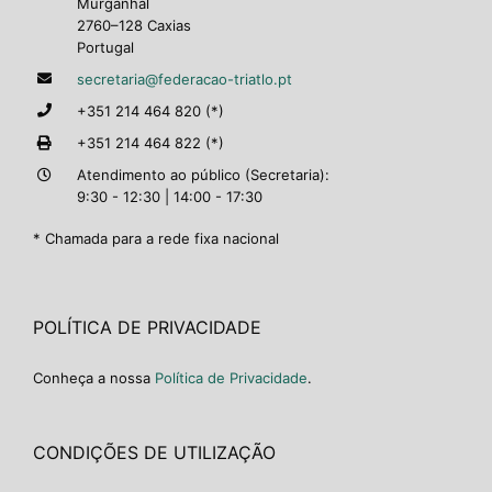
Murganhal
2760–128 Caxias
Portugal
secretaria@federacao-triatlo.pt
+351 214 464 820 (*)
+351 214 464 822 (*)
Atendimento ao público (Secretaria):
9:30 - 12:30 | 14:00 - 17:30
* Chamada para a rede fixa nacional
POLÍTICA DE PRIVACIDADE
Conheça a nossa
Política de Privacidade
.
CONDIÇÕES DE UTILIZAÇÃO