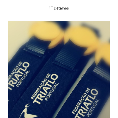
Detalhes