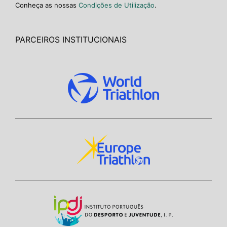
Conheça as nossas
Condições de Utilização
.
PARCEIROS INSTITUCIONAIS