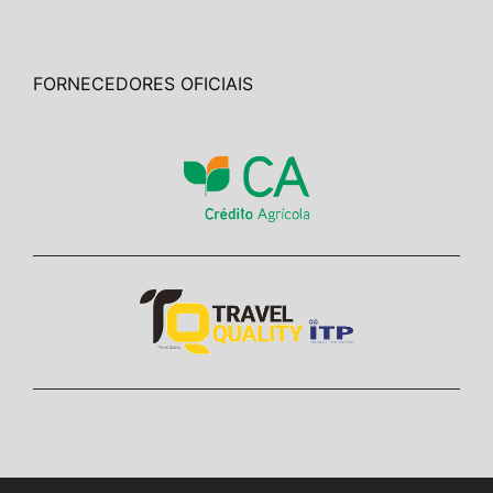
FORNECEDORES OFICIAIS