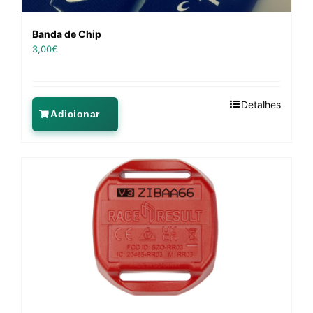
Banda de Chip
3,00
€
Detalhes
Adicionar