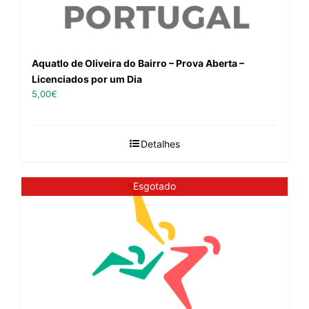
Aquatlo de Oliveira do Bairro – Prova Aberta –
Licenciados por um Dia
5,00
€
Detalhes
Esgotado