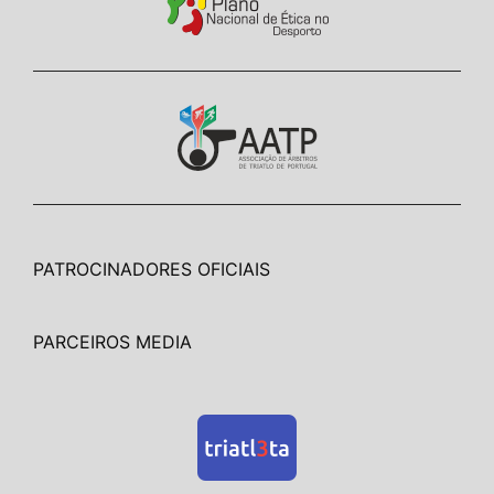
PATROCINADORES OFICIAIS
PARCEIROS MEDIA