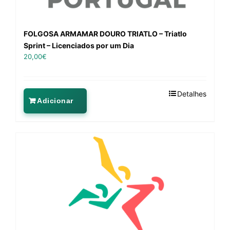
FOLGOSA ARMAMAR DOURO TRIATLO – Triatlo
Sprint – Licenciados por um Dia
20,00
€
Detalhes
Adicionar