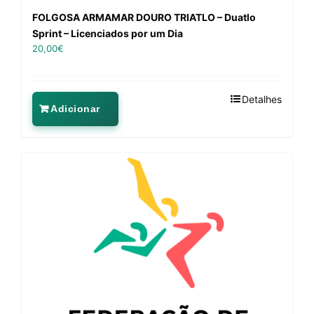
FOLGOSA ARMAMAR DOURO TRIATLO – Duatlo
Sprint – Licenciados por um Dia
20,00
€
Detalhes
Adicionar