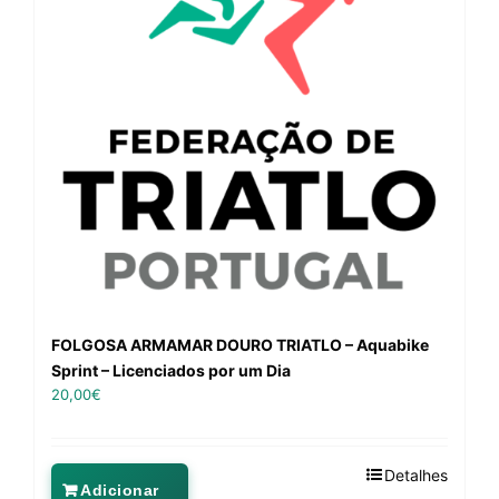
FOLGOSA ARMAMAR DOURO TRIATLO – Aquabike
Sprint – Licenciados por um Dia
20,00
€
Detalhes
Adicionar