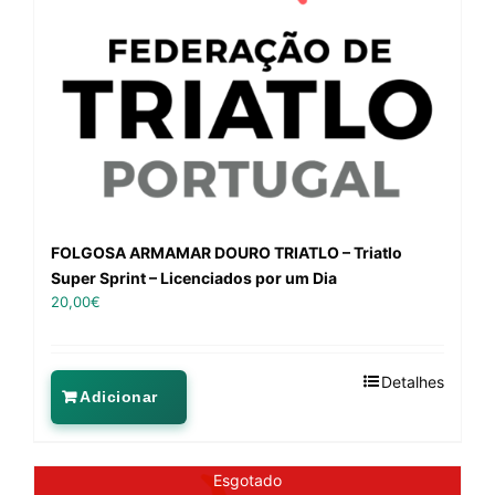
FOLGOSA ARMAMAR DOURO TRIATLO – Triatlo
Super Sprint – Licenciados por um Dia
20,00
€
Detalhes
Adicionar
Esgotado