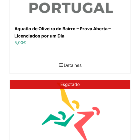
Aquatlo de Oliveira do Bairro – Prova Aberta –
Licenciados por um Dia
5,00
€
Detalhes
Esgotado