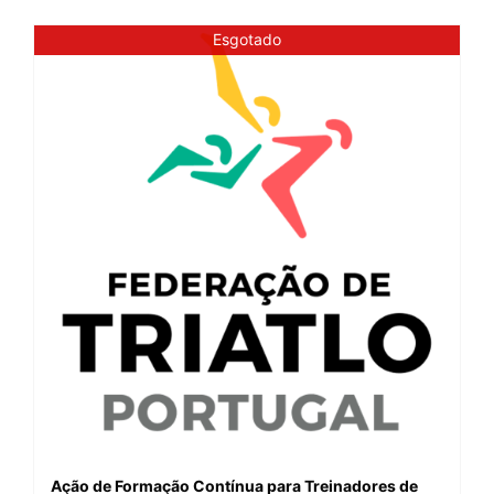
Esgotado
Ação de Formação Contínua para Treinadores de