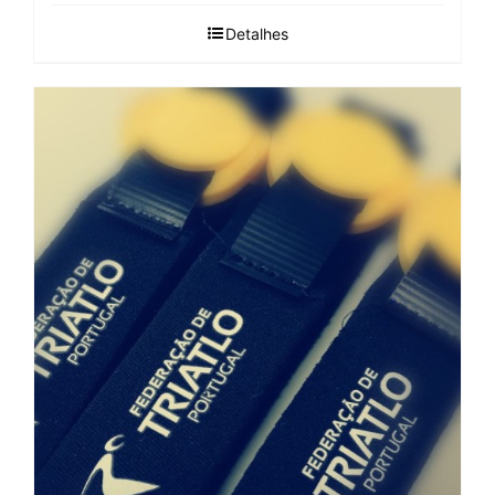
Detalhes