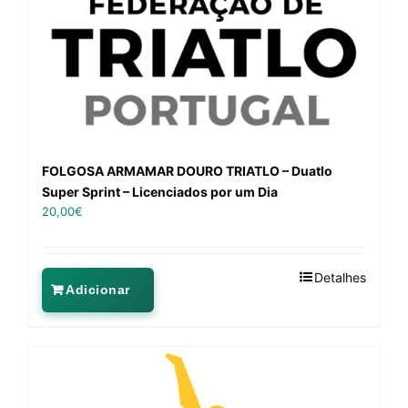
FOLGOSA ARMAMAR DOURO TRIATLO – Duatlo
Super Sprint – Licenciados por um Dia
20,00
€
Detalhes
Adicionar