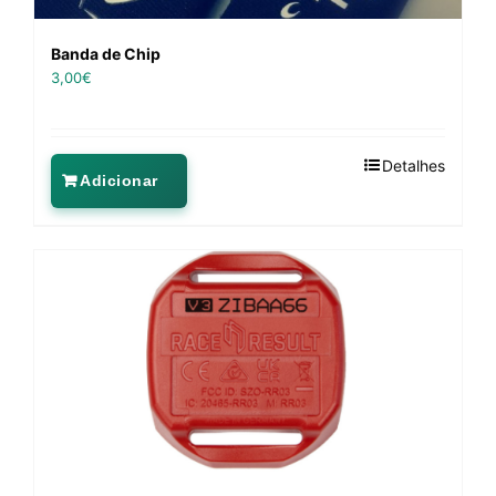
Banda de Chip
3,00
€
Detalhes
Adicionar