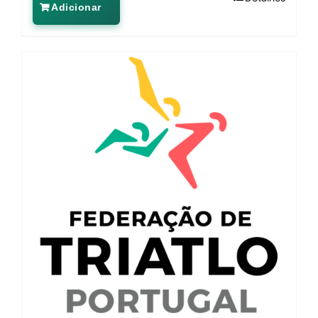
Adicionar