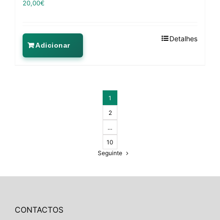
20,00
€
Detalhes
Adicionar
1
2
…
10
Seguinte
CONTACTOS