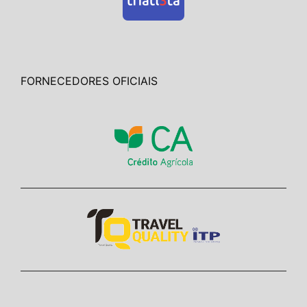
FORNECEDORES OFICIAIS