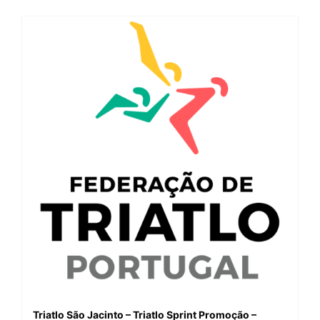
Triatlo São Jacinto – Triatlo Sprint Promoção –