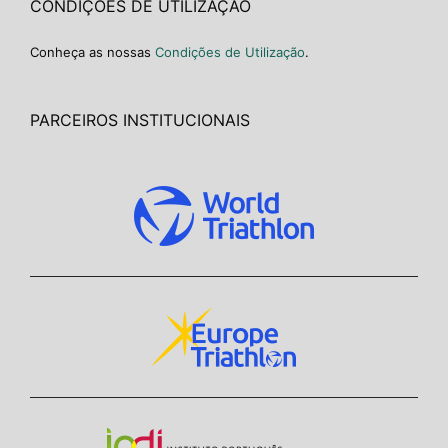
CONDIÇÕES DE UTILIZAÇÃO
Conheça as nossas
Condições de Utilização
.
PARCEIROS INSTITUCIONAIS