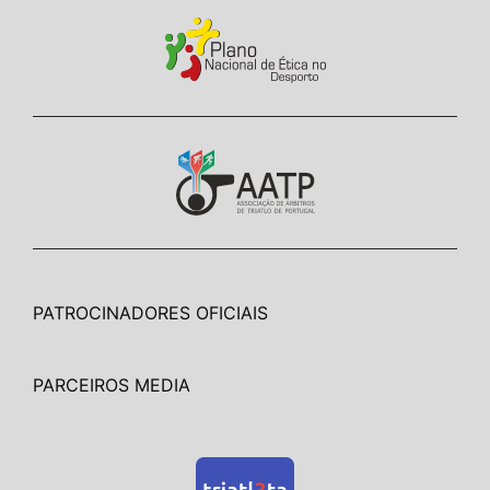
PATROCINADORES OFICIAIS
PARCEIROS MEDIA