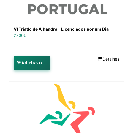
VI Triatlo de Alhandra – Licenciados por um Dia
27,00
€
Detalhes
Adicionar