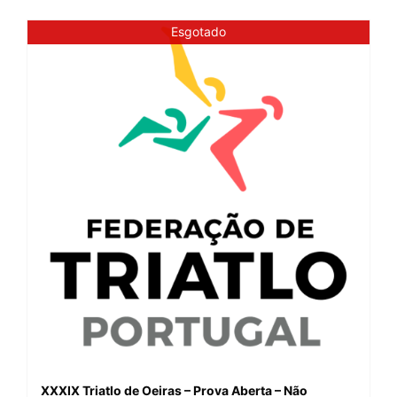
Esgotado
XXXIX Triatlo de Oeiras – Prova Aberta – Não