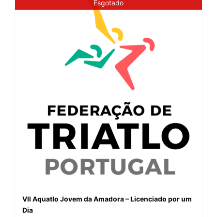
Esgotado
VII Aquatlo Jovem da Amadora – Licenciado por um
Dia