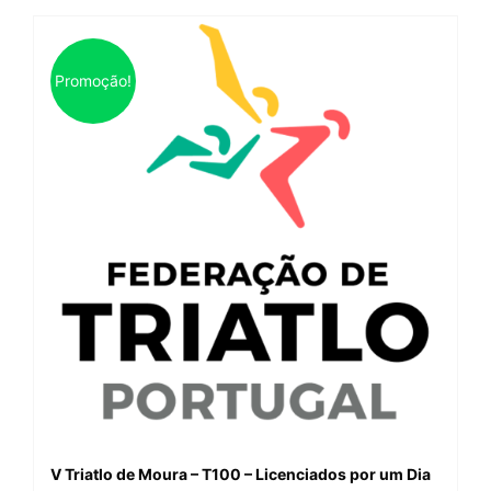
Promoção!
V Triatlo de Moura – T100 – Licenciados por um Dia