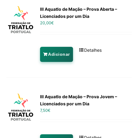
III Aquatlo de Mação – Prova Aberta –
Licenciados por um Dia
20,00
€
Detalhes
Adicionar
III Aquatlo de Mação – Prova Jovem –
Licenciados por um Dia
7,50
€
Detalhes