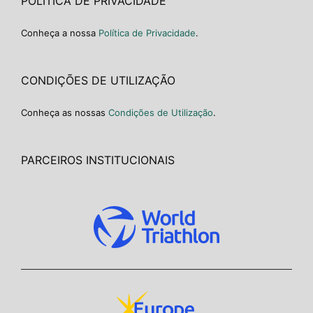
POLÍTICA DE PRIVACIDADE
Conheça a nossa
Política de Privacidade
.
CONDIÇÕES DE UTILIZAÇÃO
Conheça as nossas
Condições de Utilização
.
PARCEIROS INSTITUCIONAIS