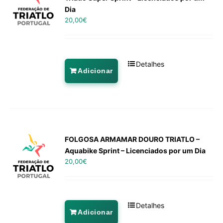
Dia
20,00
€
Detalhes
Adicionar
FOLGOSA ARMAMAR DOURO TRIATLO –
Aquabike Sprint – Licenciados por um Dia
20,00
€
Detalhes
Adicionar