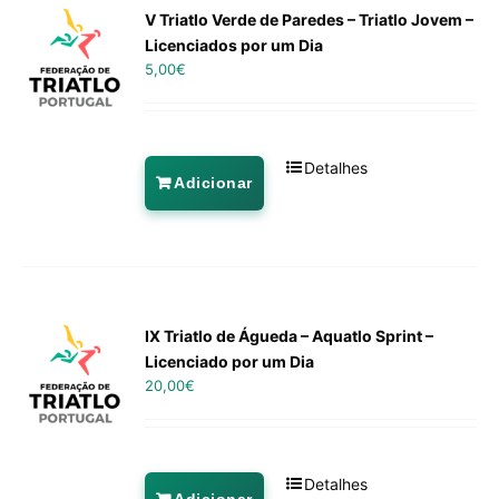
V Triatlo Verde de Paredes – Triatlo Jovem –
Licenciados por um Dia
5,00
€
Detalhes
Adicionar
IX Triatlo de Águeda – Aquatlo Sprint –
Licenciado por um Dia
20,00
€
Detalhes