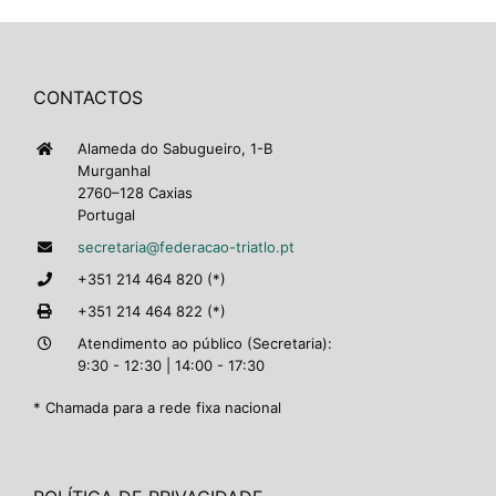
CONTACTOS
Alameda do Sabugueiro, 1-B
Murganhal
2760–128 Caxias
Portugal
secretaria@federacao-triatlo.pt
+351 214 464 820 (*)
+351 214 464 822 (*)
Atendimento ao público (Secretaria):
9:30 - 12:30 | 14:00 - 17:30
* Chamada para a rede fixa nacional