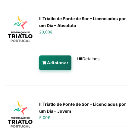
II Triatlo de Ponte de Sor – Licenciados por
um Dia – Absoluto
20,00
€
Detalhes
Adicionar
II Triatlo de Ponte de Sor – Licenciados por
um Dia – Jovem
5,00
€