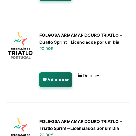
FOLGOSA ARMAMAR DOURO TRIATLO –
Duatlo Sprint – Licenciados por um Dia
20,00
€
Detalhes
Adicionar
FOLGOSA ARMAMAR DOURO TRIATLO –
Triatlo Sprint – Licenciados por um Dia
20,00
€