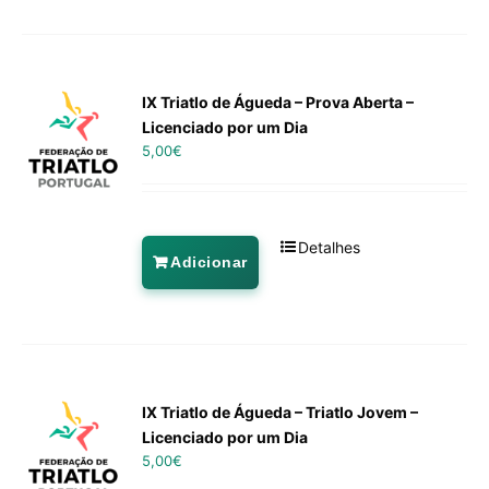
IX Triatlo de Águeda – Prova Aberta –
Licenciado por um Dia
5,00
€
Detalhes
Adicionar
IX Triatlo de Águeda – Triatlo Jovem –
Licenciado por um Dia
5,00
€