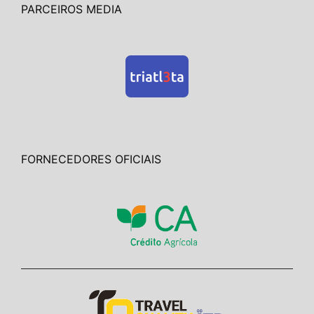
PARCEIROS MEDIA
FORNECEDORES OFICIAIS