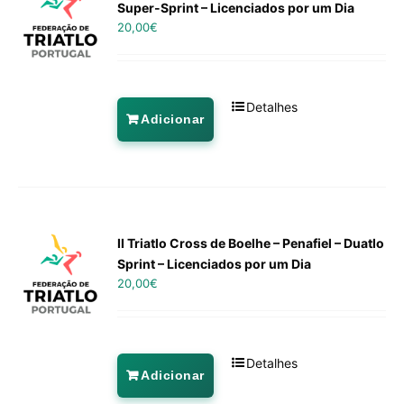
Super-Sprint – Licenciados por um Dia
20,00
€
Detalhes
Adicionar
II Triatlo Cross de Boelhe – Penafiel – Duatlo
Sprint – Licenciados por um Dia
20,00
€
Detalhes
Adicionar