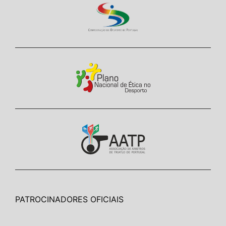
PATROCINADORES OFICIAIS