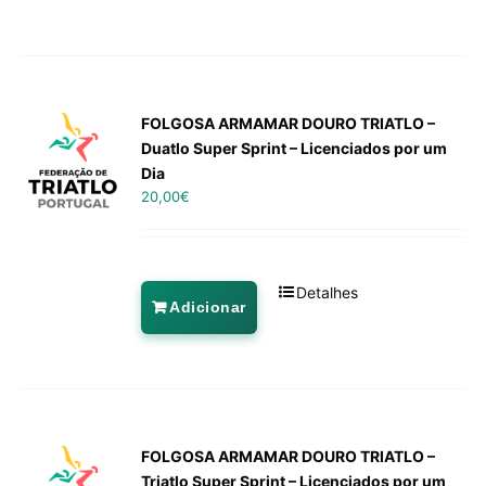
FOLGOSA ARMAMAR DOURO TRIATLO –
Duatlo Super Sprint – Licenciados por um
Dia
20,00
€
Detalhes
Adicionar
FOLGOSA ARMAMAR DOURO TRIATLO –
Triatlo Super Sprint – Licenciados por um