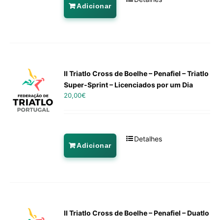
Adicionar
II Triatlo Cross de Boelhe – Penafiel – Triatlo
Super-Sprint – Licenciados por um Dia
20,00
€
Detalhes
Adicionar
II Triatlo Cross de Boelhe – Penafiel – Duatlo