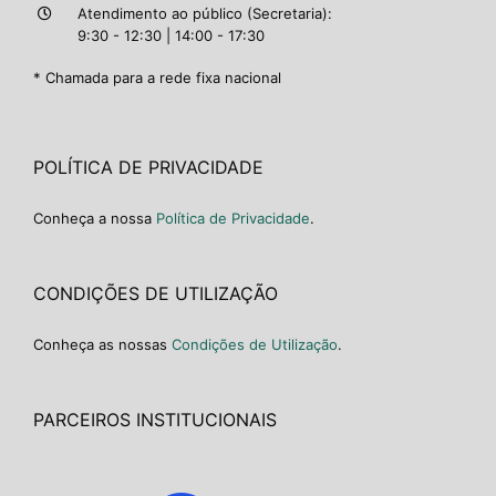
Atendimento ao público (Secretaria):
9:30 - 12:30 | 14:00 - 17:30
* Chamada para a rede fixa nacional
POLÍTICA DE PRIVACIDADE
Conheça a nossa
Política de Privacidade
.
CONDIÇÕES DE UTILIZAÇÃO
Conheça as nossas
Condições de Utilização
.
PARCEIROS INSTITUCIONAIS