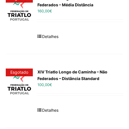
Federados – Média Distância
160,00
€
Detalhes
XIV Triatlo Longo de Caminha – Não
Esgotado
Federados – Distância Standard
100,00
€
Detalhes