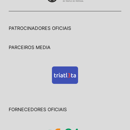
PATROCINADORES OFICIAIS
PARCEIROS MEDIA
FORNECEDORES OFICIAIS