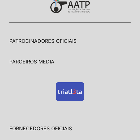
PATROCINADORES OFICIAIS
PARCEIROS MEDIA
FORNECEDORES OFICIAIS