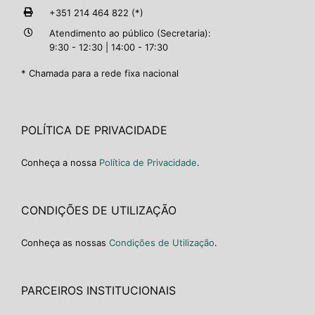
+351 214 464 822 (*)
Atendimento ao público (Secretaria):
9:30 - 12:30 | 14:00 - 17:30
* Chamada para a rede fixa nacional
POLÍTICA DE PRIVACIDADE
Conheça a nossa
Política de Privacidade
.
CONDIÇÕES DE UTILIZAÇÃO
Conheça as nossas
Condições de Utilização
.
PARCEIROS INSTITUCIONAIS