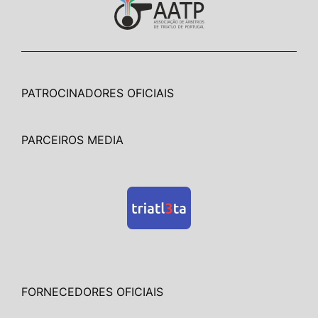
PATROCINADORES OFICIAIS
PARCEIROS MEDIA
FORNECEDORES OFICIAIS