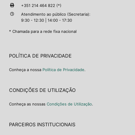
+351 214 464 822 (*)
Atendimento ao público (Secretaria):
9:30 - 12:30 | 14:00 - 17:30
* Chamada para a rede fixa nacional
POLÍTICA DE PRIVACIDADE
Conheça a nossa
Política de Privacidade
.
CONDIÇÕES DE UTILIZAÇÃO
Conheça as nossas
Condições de Utilização
.
PARCEIROS INSTITUCIONAIS