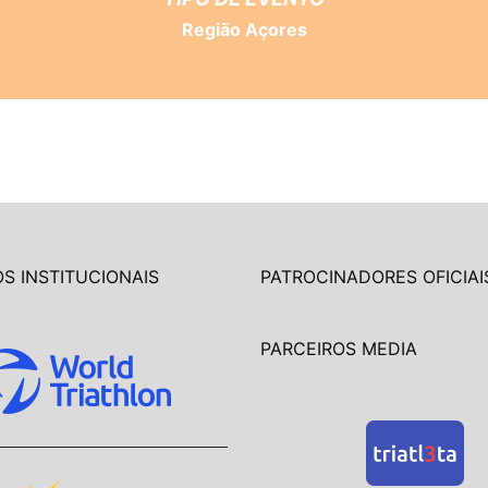
Região Açores
S INSTITUCIONAIS
PATROCINADORES OFICIAI
PARCEIROS MEDIA