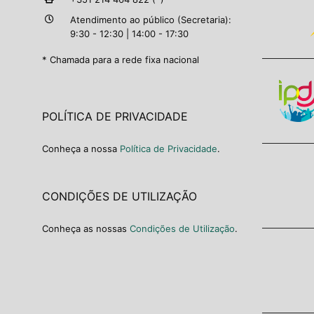
Atendimento ao público (Secretaria):
9:30 - 12:30 | 14:00 - 17:30
* Chamada para a rede fixa nacional
POLÍTICA DE PRIVACIDADE
Conheça a nossa
Política de Privacidade
.
CONDIÇÕES DE UTILIZAÇÃO
Conheça as nossas
Condições de Utilização
.