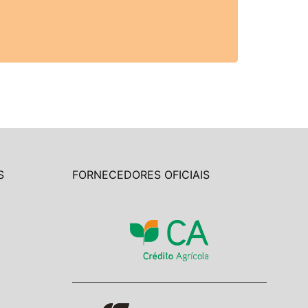
S
FORNECEDORES OFICIAIS