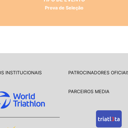
Prova de Seleção
S INSTITUCIONAIS
PATROCINADORES OFICIAI
PARCEIROS MEDIA