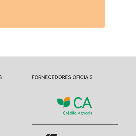
S
FORNECEDORES OFICIAIS