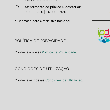
Atendimento ao público (Secretaria):
9:30 - 12:30 | 14:00 - 17:30
* Chamada para a rede fixa nacional
POLÍTICA DE PRIVACIDADE
Conheça a nossa
Política de Privacidade
.
CONDIÇÕES DE UTILIZAÇÃO
Conheça as nossas
Condições de Utilização
.