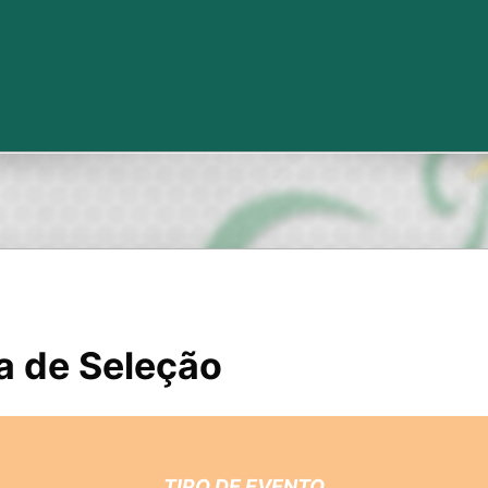
a de Seleção
TIPO DE EVENTO