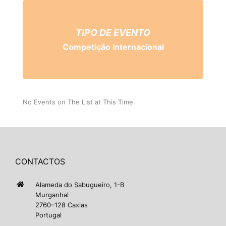
TIPO DE EVENTO
Competição Internacional
No Events on The List at This Time
CONTACTOS
Alameda do Sabugueiro, 1-B
Murganhal
2760–128 Caxias
Portugal