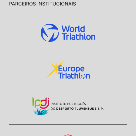
PARCEIROS INSTITUCIONAIS