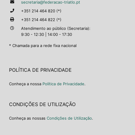
secretaria@federacao-triatlo.pt
+351 214 464 820 (*)
+351 214 464 822 (*)
Atendimento ao público (Secretaria):
9:30 - 12:30 | 14:00 - 17:30
* Chamada para a rede fixa nacional
POLÍTICA DE PRIVACIDADE
Conheça a nossa
Política de Privacidade
.
CONDIÇÕES DE UTILIZAÇÃO
Conheça as nossas
Condições de Utilização
.