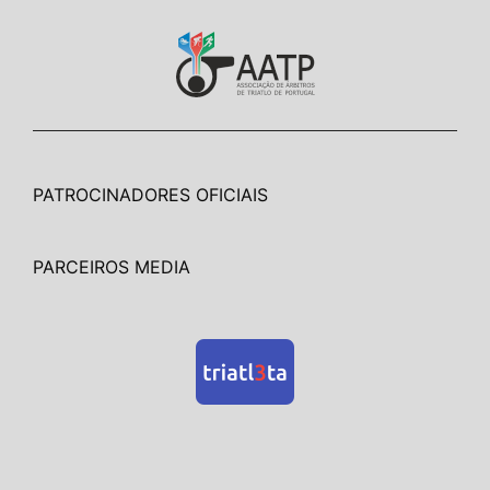
PATROCINADORES OFICIAIS
PARCEIROS MEDIA