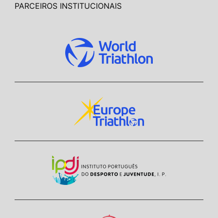
PARCEIROS INSTITUCIONAIS