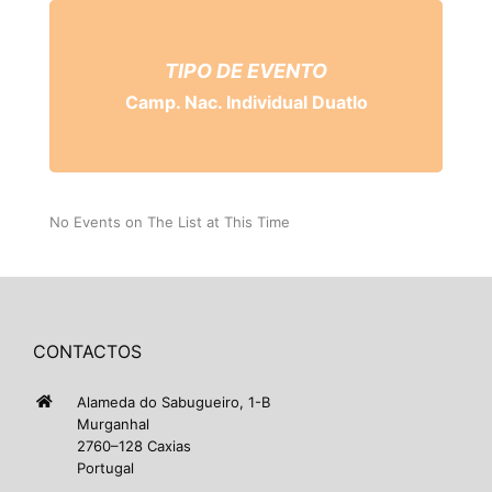
TIPO DE EVENTO
Camp. Nac. Individual Duatlo
No Events on The List at This Time
CONTACTOS
Alameda do Sabugueiro, 1-B
Murganhal
2760–128 Caxias
Portugal