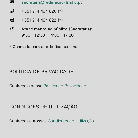
secretaria@federacao-triatlo.pt
+351 214 464 820 (*)
+351 214 464 822 (*)
Atendimento ao público (Secretaria):
9:30 - 12:30 | 14:00 - 17:30
* Chamada para a rede fixa nacional
POLÍTICA DE PRIVACIDADE
Conheça a nossa
Política de Privacidade
.
CONDIÇÕES DE UTILIZAÇÃO
Conheça as nossas
Condições de Utilização
.