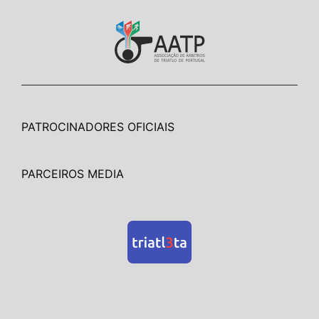
PATROCINADORES OFICIAIS
PARCEIROS MEDIA