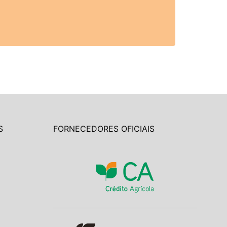
S
FORNECEDORES OFICIAIS