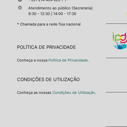
Atendimento ao público (Secretaria):
9:30 - 12:30 | 14:00 - 17:30
* Chamada para a rede fixa nacional
POLÍTICA DE PRIVACIDADE
Conheça a nossa
Política de Privacidade
.
CONDIÇÕES DE UTILIZAÇÃO
Conheça as nossas
Condições de Utilização
.