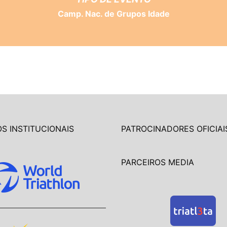
Camp. Nac. de Grupos Idade
S INSTITUCIONAIS
PATROCINADORES OFICIAI
PARCEIROS MEDIA