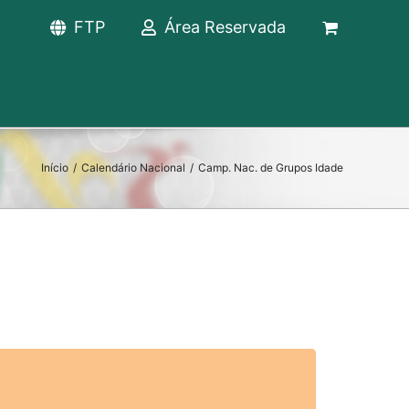
FTP
Área Reservada
Início
/
Calendário Nacional
/
Camp. Nac. de Grupos Idade