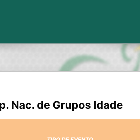
p. Nac. de Grupos Idade
TIPO DE EVENTO