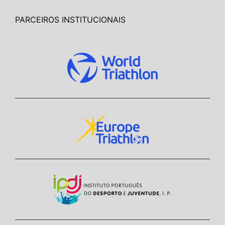
PARCEIROS INSTITUCIONAIS