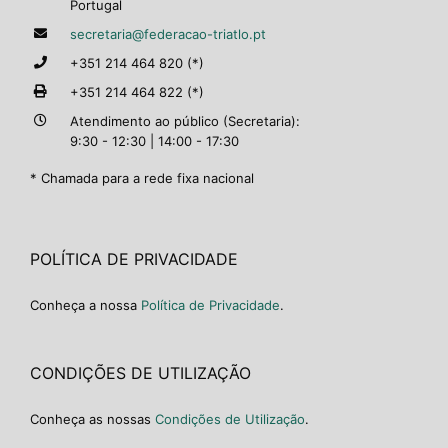
Portugal
secretaria@federacao-triatlo.pt
+351 214 464 820 (*)
+351 214 464 822 (*)
Atendimento ao público (Secretaria):
9:30 - 12:30 | 14:00 - 17:30
* Chamada para a rede fixa nacional
POLÍTICA DE PRIVACIDADE
Conheça a nossa
Política de Privacidade
.
CONDIÇÕES DE UTILIZAÇÃO
Conheça as nossas
Condições de Utilização
.