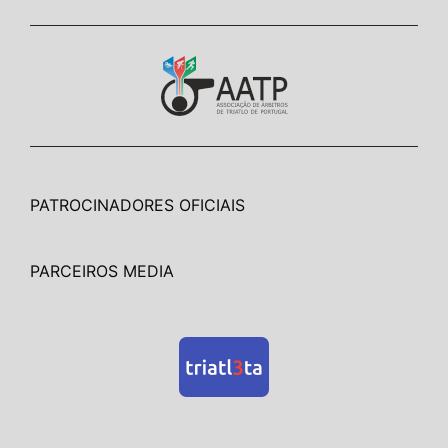
PATROCINADORES OFICIAIS
PARCEIROS MEDIA