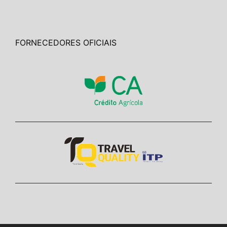
FORNECEDORES OFICIAIS