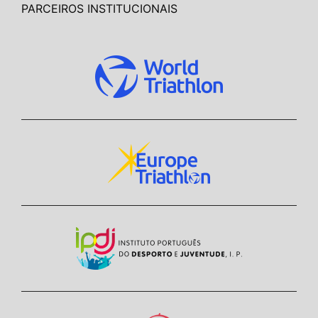
PARCEIROS INSTITUCIONAIS