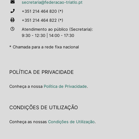
secretaria@federacao-triatlo.pt
+351 214 464 820 (*)
+351 214 464 822 (*)
Atendimento ao público (Secretaria):
9:30 - 12:30 | 14:00 - 17:30
* Chamada para a rede fixa nacional
POLÍTICA DE PRIVACIDADE
Conheça a nossa
Política de Privacidade
.
CONDIÇÕES DE UTILIZAÇÃO
Conheça as nossas
Condições de Utilização
.