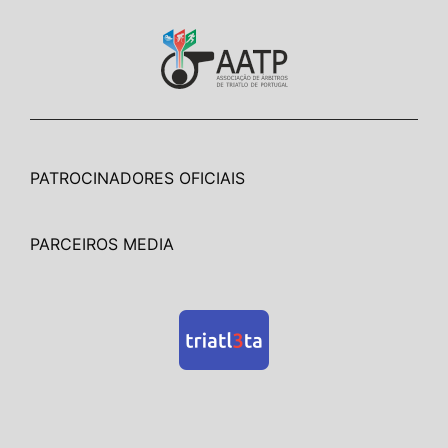
PATROCINADORES OFICIAIS
PARCEIROS MEDIA