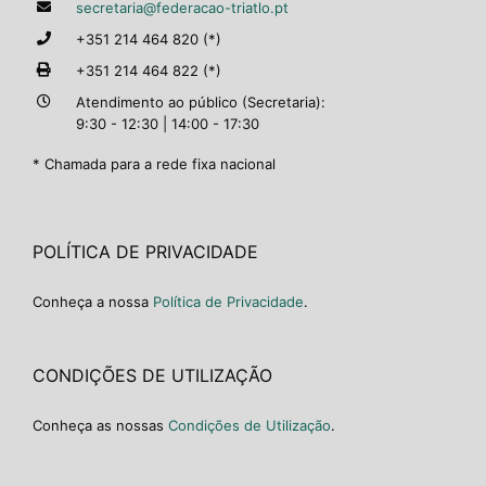
secretaria@federacao-triatlo.pt
+351 214 464 820 (*)
+351 214 464 822 (*)
Atendimento ao público (Secretaria):
9:30 - 12:30 | 14:00 - 17:30
* Chamada para a rede fixa nacional
POLÍTICA DE PRIVACIDADE
Conheça a nossa
Política de Privacidade
.
CONDIÇÕES DE UTILIZAÇÃO
Conheça as nossas
Condições de Utilização
.