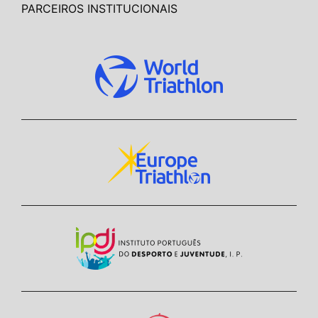
PARCEIROS INSTITUCIONAIS