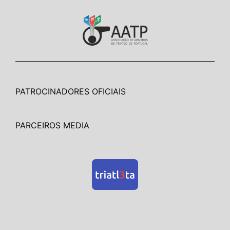
PATROCINADORES OFICIAIS
PARCEIROS MEDIA