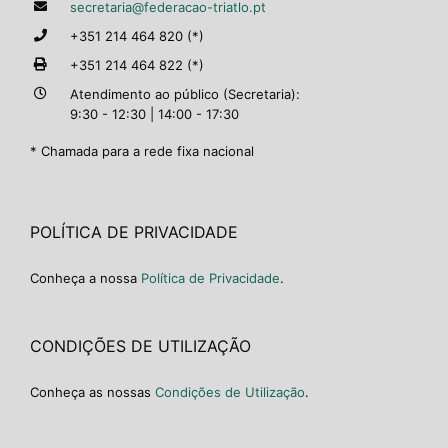
secretaria@federacao-triatlo.pt
+351 214 464 820 (*)
+351 214 464 822 (*)
Atendimento ao público (Secretaria):
9:30 - 12:30 | 14:00 - 17:30
* Chamada para a rede fixa nacional
POLÍTICA DE PRIVACIDADE
Conheça a nossa
Política de Privacidade
.
CONDIÇÕES DE UTILIZAÇÃO
Conheça as nossas
Condições de Utilização
.