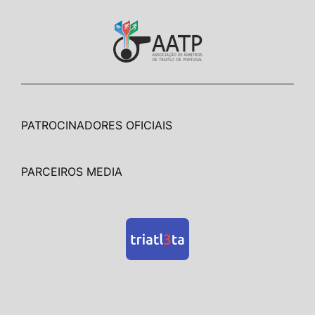
PATROCINADORES OFICIAIS
PARCEIROS MEDIA