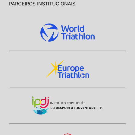
PARCEIROS INSTITUCIONAIS