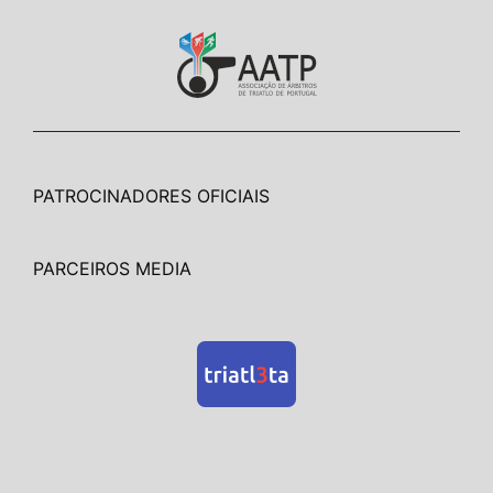
PATROCINADORES OFICIAIS
PARCEIROS MEDIA