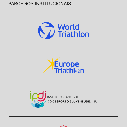
PARCEIROS INSTITUCIONAIS