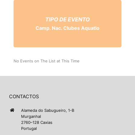
TIPO DE EVENTO
Camp. Nac. Clubes Aquatlo
No Events on The List at This Time
CONTACTOS
Alameda do Sabugueiro, 1-B
Murganhal
2760–128 Caxias
Portugal