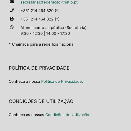
secretaria@federacao-triatlo.pt
+351 214 464 820 (*)
+351 214 464 822 (*)
Atendimento ao público (Secretaria):
9:30 - 12:30 | 14:00 - 17:30
* Chamada para a rede fixa nacional
POLÍTICA DE PRIVACIDADE
Conheça a nossa
Política de Privacidade
.
CONDIÇÕES DE UTILIZAÇÃO
Conheça as nossas
Condições de Utilização
.