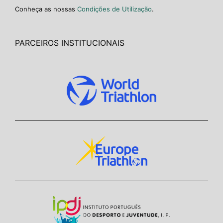
Conheça as nossas
Condições de Utilização
.
PARCEIROS INSTITUCIONAIS