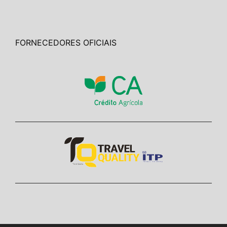
FORNECEDORES OFICIAIS