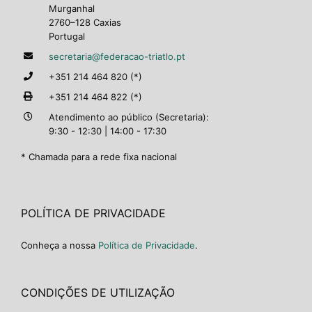
Murganhal
2760–128 Caxias
Portugal
secretaria@federacao-triatlo.pt
+351 214 464 820 (*)
+351 214 464 822 (*)
Atendimento ao público (Secretaria):
9:30 - 12:30 | 14:00 - 17:30
* Chamada para a rede fixa nacional
POLÍTICA DE PRIVACIDADE
Conheça a nossa
Política de Privacidade
.
CONDIÇÕES DE UTILIZAÇÃO