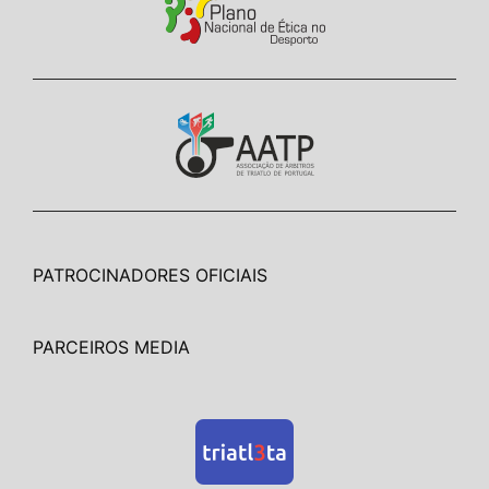
PATROCINADORES OFICIAIS
PARCEIROS MEDIA